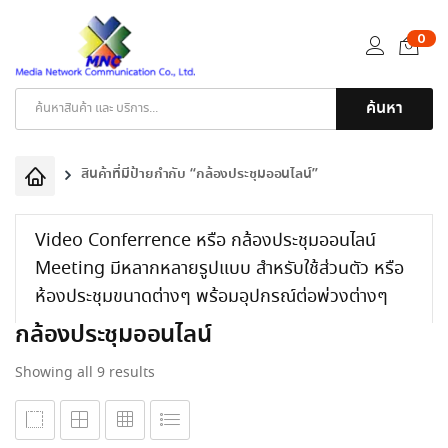
0
ค้นหา
Products
search
สินค้าที่มีป้ายกำกับ “กล้องประชุมออนไลน์”
Video Conferrence หรือ กล้องประชุมออนไลน์
Meeting มีหลากหลายรูปแบบ สำหรับใช้ส่วนตัว หรือ
ห้องประชุมขนาดต่างๆ พร้อมอุปกรณ์ต่อพ่วงต่างๆ
กล้องประชุมออนไลน์
Sorted
Showing all 9 results
by
latest