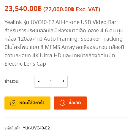
23,540.00
฿
(
22,000.00
฿
Exc. VAT)
Yealink รุ่น UVC40-E2 All-in-one USB Video Bar
สำหรับการประชุมออนไลน์ ห้องขนาดเล็ก-กลาง 4-6 คน มุม
กล้อง 120องศา มี Auto Framing, Speaker Tracking
มีไมโครโฟน แบบ 8 MEMS Array ลดเสียงรบกวน กล้องมี
ความละเอียด 4K Ultra-HD และปิดหน้ากล้องอัตโนมัติ
Electric Lens Cap
จำนวน
หยิบใส่ตะกร้า
ซื้อเลย
รหัสสินค้า:
YLK-UVC40-E2