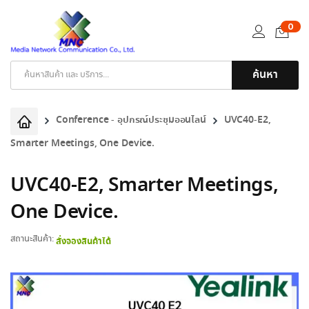
0
ค้นหา
Products
search
Conference - อุปกรณ์ประชุมออนไลน์
UVC40-E2,
Smarter Meetings, One Device.
UVC40-E2, Smarter Meetings,
One Device.
สถานะสินค้า:
สั่งจองสินค้าได้