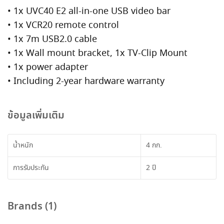
• 1x UVC40 E2 all-in-one USB video bar
• 1x VCR20 remote control
• 1x 7m USB2.0 cable
• 1x Wall mount bracket, 1x TV-Clip Mount
• 1x power adapter
• Including 2-year hardware warranty
ข้อมูลเพิ่มเติม
น้ำหนัก
4 กก.
การรับประกัน
2 ปี
Brands (1)