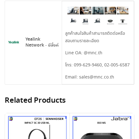
ลูกค้าสนใจสินค้าสามารถติดต่อหรือ
Yealink
สอบถามรายละเอียด
Network - ยีลิ้งค์
Line OA:
@mnc.th
โทร:
099-629-9460
,
02-005-6587
Email:
sales@mnc.co.th
Related Products