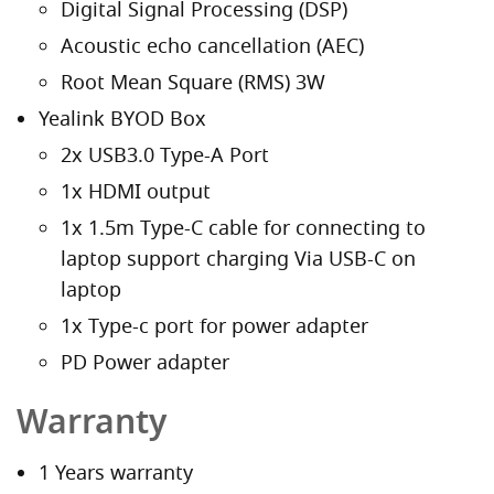
Digital Signal Processing (DSP)
Acoustic echo cancellation (AEC)
Root Mean Square (RMS) 3W
Yealink BYOD Box
2x USB3.0 Type-A Port
1x HDMI output
1x 1.5m Type-C cable for connecting to
laptop support charging Via USB-C on
laptop
1x Type-c port for power adapter
PD Power adapter
Warranty
1 Years warranty