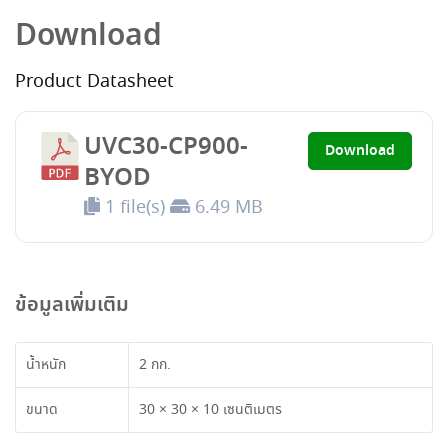
Download
Product Datasheet
UVC30-CP900-
Download
BYOD
1 file(s)
6.49 MB
ข้อมูลเพิ่มเติม
น้ำหนัก
2 กก.
ขนาด
30 × 30 × 10 เซนติเมตร