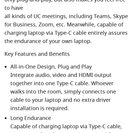
to have
all kinds of UC meetings, including Teams, Skype
for Business, Zoom, etc. Meanwhile, capable of
charging laptop via Type-C cable entirely assures
the endurance of your own laptop.
Key Features and Benefits
All-in-One Design, Plug and Play
Integrate audio, video and HDMI output
together into one Type-C cable. Whoever
walks into the room, simply connects one
cable to your laptop and no extra driver
installation is required.
Long Endurance
Capable of charging laptop via Type-C cable,