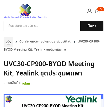
0
ค้นหา
Products
search
Conference - อุปกรณ์ประชุมออนไลน์
UVC30-CP900-
BYOD Meeting Kit, Yealink ชุดประชุมพกพา
UVC30-CP900-BYOD Meeting
Kit, Yealink ชุดประชุมพกพา
สถานะสินค้า:
มีสินค้า