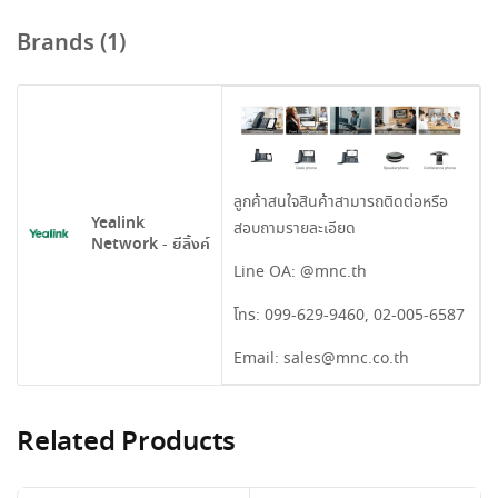
Brands (1)
ลูกค้าสนใจสินค้าสามารถติดต่อหรือ
Yealink
สอบถามรายละเอียด
Network - ยีลิ้งค์
Line OA:
@mnc.th
โทร:
099-629-9460
,
02-005-6587
Email:
sales@mnc.co.th
Related Products