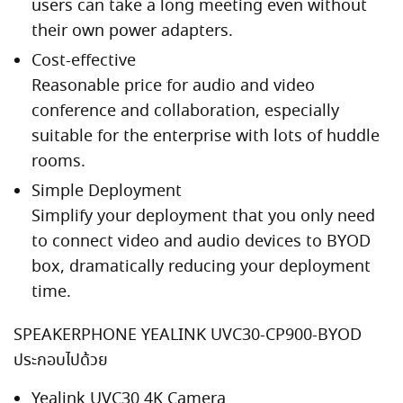
users can take a long meeting even without
their own power adapters.
Cost-effective
Reasonable price for audio and video
conference and collaboration, especially
suitable for the enterprise with lots of huddle
rooms.
Simple Deployment
Simplify your deployment that you only need
to connect video and audio devices to BYOD
box, dramatically reducing your deployment
time.
SPEAKERPHONE YEALINK UVC30-CP900-BYOD
ประกอบไปด้วย
Yealink UVC30 4K Camera