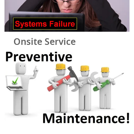
Onsite Service