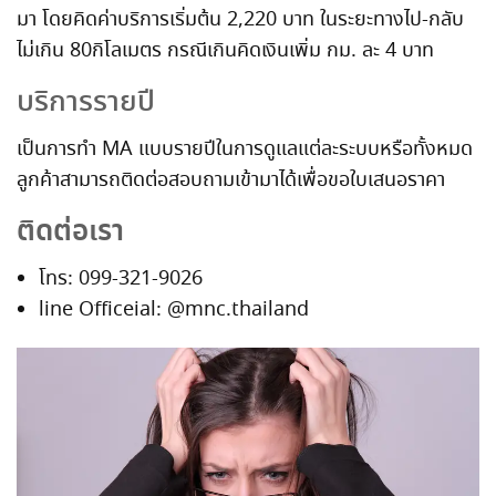
มา โดยคิดค่าบริการเริ่มต้น 2,220 บาท ในระยะทางไป-กลับ
ไม่เกิน 80กิโลเมตร กรณีเกินคิดเงินเพิ่ม กม. ละ 4 บาท
บริการรายปี
เป็นการทำ MA แบบรายปีในการดูแลแต่ละระบบหรือทั้งหมด
ลูกค้าสามารถติดต่อสอบถามเข้ามาได้เพื่อขอใบเสนอราคา
ติดต่อเรา
โทร: 099-321-9026
line Officeial: @mnc.thailand