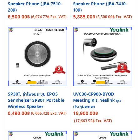
Speaker Phone (JBA-7510-
Speaker Phone (JBA-7410-
209)
109)
6,500.00
฿
5,885.00
฿
(
6,074.77
฿
Exc. VAT)
(
5,500.00
฿
Exc. VAT)
SP30T, ลำโพงประชุม EPOS
UVC30-CP900-BYOD
Sennheiser SP30T Portable
Meeting Kit, Yealink ชุด
Wireless Speaker
ประชุมพกพา
6,490.00
฿
18,900.00
฿
(
6,065.42
฿
Exc. VAT)
(
17,663.55
฿
Exc. VAT)