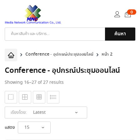
0
ค้นหา
Products
search
Conference - อุปกรณ์ประชุมออนไลน์
หน้า 2
Conference - อุปกรณ์ประชุมออนไลน์
Sorted
Showing 16–27 of 27 results
by
latest
เรียงโดย:
แสดง