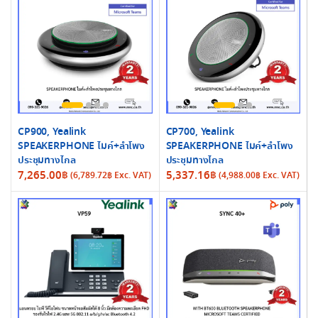
CP900, Yealink
CP700, Yealink
SPEAKERPHONE ไมค์+ลำโพง
SPEAKERPHONE ไมค์+ลำโพง
ประชุมทางไกล
ประชุมทางไกล
7,265.00
฿
5,337.16
฿
(
6,789.72
฿
Exc. VAT)
(
4,988.00
฿
Exc. VAT)