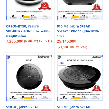
CP900+BT50, Yealink
810 MS, Jabra SPEAK
SPEAKERPHONE ไมค์+ลำโพง
Speaker Phone (JBA-7810-
ประชุมทางไกล
109)
7,265.00
฿
25,145.00
฿
(
6,789.72
฿
Exc. VAT)
(
23,500.00
฿
Exc. VAT)
510 UC, Jabra SPEAK
510 MS, Jabra SPEAK