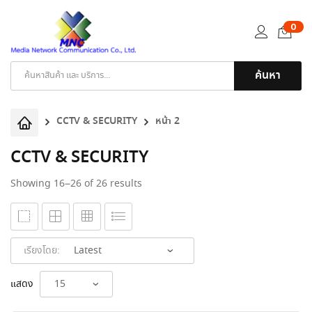
0
ค้นหา
Products
search
CCTV & SECURITY
หน้า 2
CCTV & SECURITY
Sorted
Showing 16–26 of 26 results
by
latest
เรียงโดย:
แสดง