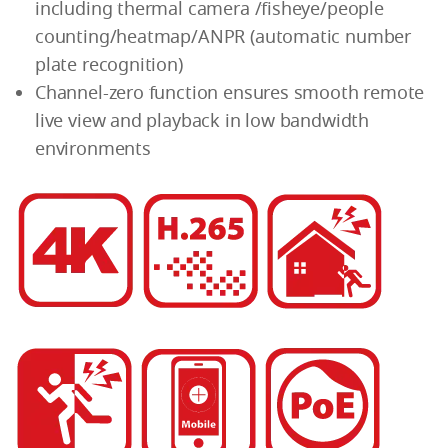
including thermal camera /fisheye/people
counting/heatmap/ANPR (automatic number
plate recognition)
Channel-zero function ensures smooth remote
live view and playback in low bandwidth
environments