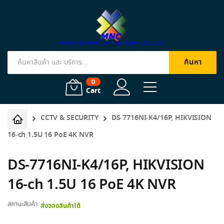
ค้นหา
Products
search
0
Cart
CCTV & SECURITY
DS-7716NI-K4/16P, HIKVISION
16-ch 1.5U 16 PoE 4K NVR
DS-7716NI-K4/16P, HIKVISION
16-ch 1.5U 16 PoE 4K NVR
สถานะสินค้า:
สั่งจองสินค้าได้