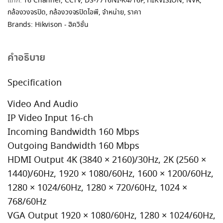
แท็ก:
16 Channel
,
CCTV
,
DS-7716NI-K4/16P
,
HIKVISION
,
NVR
,
กล้องวงจรปิด
,
กล้องวงจรปิดไอพี
,
จำหน่าย
,
ราคา
Brands:
Hikvison - ฮิควิชั่น
คำอธิบาย
Specification
Video And Audio
IP Video Input 16-ch
Incoming Bandwidth 160 Mbps
Outgoing Bandwidth 160 Mbps
HDMI Output 4K (3840 × 2160)/30Hz, 2K (2560 ×
1440)/60Hz, 1920 × 1080/60Hz, 1600 × 1200/60Hz,
1280 × 1024/60Hz, 1280 × 720/60Hz, 1024 ×
768/60Hz
VGA Output 1920 × 1080/60Hz, 1280 × 1024/60Hz,