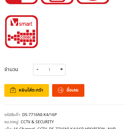
จำนวน
หยิบใส่ตะกร้า
ซื้อเลย
รหัสสินค้า:
DS-7716NI-K4/16P
หมวดหมู่:
CCTV & SECURITY