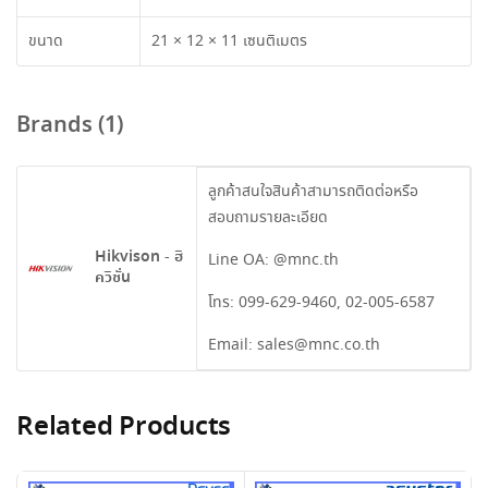
ขนาด
21 × 12 × 11 เซนติเมตร
Brands (1)
ลูกค้าสนใจสินค้าสามารถติดต่อหรือ
สอบถามรายละเอียด
Hikvison - ฮิ
Line OA:
@mnc.th
ควิชั่น
โทร:
099-629-9460
,
02-005-6587
Email:
sales@mnc.co.th
Related Products