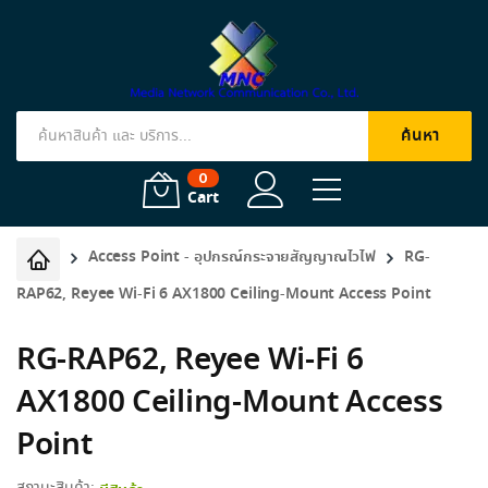
ค้นหา
Products
search
0
Cart
Access Point - อุปกรณ์กระจายสัญญาณไวไฟ
RG-
RAP62, Reyee Wi-Fi 6 AX1800 Ceiling-Mount Access Point
RG-RAP62, Reyee Wi-Fi 6
AX1800 Ceiling-Mount Access
Point