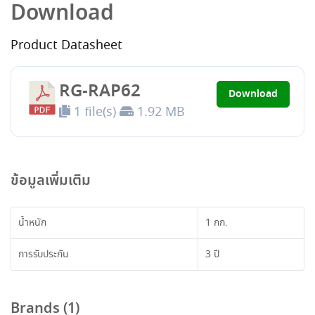
Download
Product Datasheet
RG-RAP62
Download
1 file(s)
1.92 MB
ข้อมูลเพิ่มเติม
น้ำหนัก
1 กก.
การรับประกัน
3 ปี
Brands (1)