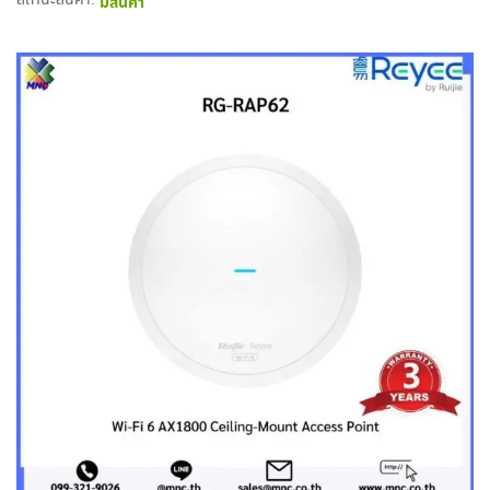
สถานะสินค้า:
มีสินค้า