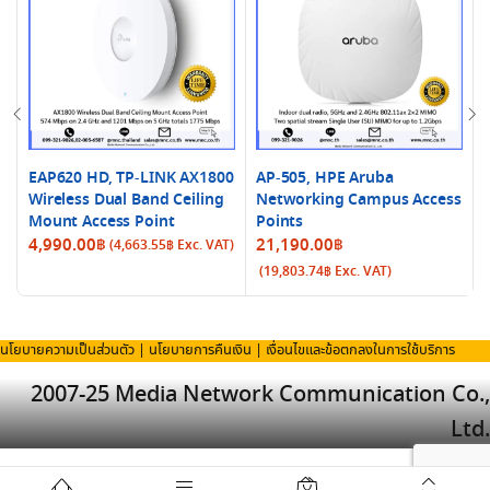
EAP620 HD, TP-LINK AX1800
AP-505, HPE Aruba
Wireless Dual Band Ceiling
Networking Campus Access
Mount Access Point
Points
4,990.00
฿
21,190.00
฿
(
4,663.55
฿
Exc. VAT)
(
19,803.74
฿
Exc. VAT)
นโยบายความเป็นส่วนตัว
|
นโยบายการคืนเงิน
|
เงื่อนไขและข้อตกลงในการใช้บริการ
2007-25 Media Network Communication Co.,
Ltd.