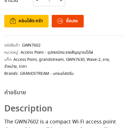
จำนวน
หยิบใส่ตะกร้า
ซื้อเลย
รหัสสินค้า:
GWN7602
หมวดหมู่:
Access Point - อุปกรณ์กระจายสัญญาณไวไฟ
แท็ก:
Access Point
,
grandstream
,
GWN7630
,
Wave-2
,
ขาย
,
จำหน่าย
,
ราคา
Brands:
GRANDSTREAM - แกรนด์สตรีม
คำอธิบาย
Description
The GWN7602 is a compact Wi-Fi access point