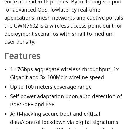
voice and video IP phones. By including support
for advanced QoS, lowlatency real-time
applications, mesh networks and captive portals,
the GWN7602 is a wireless access point built for
deployment scenarios with small to medium
user density.
Features
1.17Gbps aggregate wireless throughput, 1x
Gigabit and 3x 100Mbit wireline speed
Up to 100 meters coverage range
Self power adaptation upon auto detection of
PoE/PoE+ and PSE
Anti-hacking secure boot and critical
data/control lockdown via digital signatures,