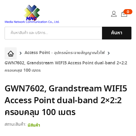
0
ค้นหา
Products
search
Access Point - อุปกรณ์กระจายสัญญาณไวไฟ
GWN7602, Grandstream WIFI5 Access Point dual-band 2×2:2
ครอบคลุม 100 เมตร
GWN7602, Grandstream WIFI5
Access Point dual-band 2×2:2
ครอบคลุม 100 เมตร
สถานะสินค้า:
มีสินค้า