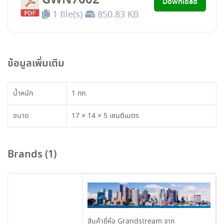
Download
1 file(s)
850.83 KB
ข้อมูลเพิ่มเติม
น้ำหนัก
1 กก.
ขนาด
17 × 14 × 5 เซนติเมตร
Brands (1)
สินค้ายี่ห้อ Grandstream จาก