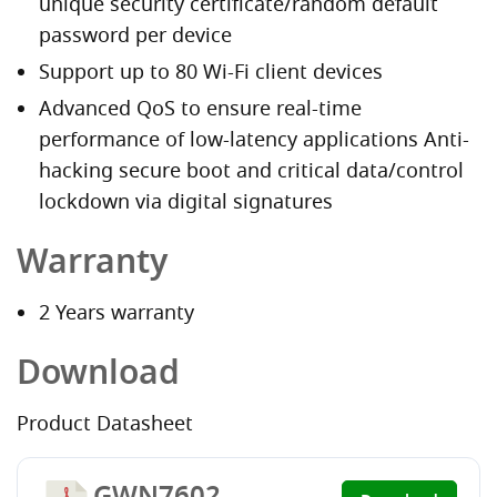
unique security certificate/random default
password per device
Support up to 80 Wi-Fi client devices
Advanced QoS to ensure real-time
performance of low-latency applications Anti-
hacking secure boot and critical data/control
lockdown via digital signatures
Warranty
2 Years warranty
Download
Product Datasheet
GWN7602