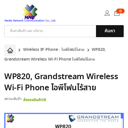
0
ค้นหา
Products
search
Wireless IP-Phone - ไอพีโฟนไร้สาย
WP820,
Grandstream Wireless Wi-Fi Phone ไอพีโฟนไร้สาย
WP820, Grandstream Wireless
Wi-Fi Phone ไอพีโฟนไร้สาย
สถานะสินค้า:
สั่งจองสินค้าได้