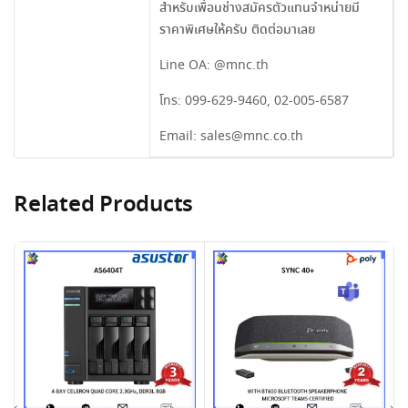
สำหรับเพื่อนช่างสมัครตัวแทนจำหน่ายมี
ราคาพิเศษให้ครับ ติดต่อมาเลย
Line OA:
@mnc.th
โทร:
099-629-9460
,
02-005-6587
Email:
sales@mnc.co.th
Related Products