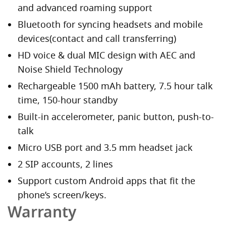
and advanced roaming support
Bluetooth for syncing headsets and mobile
devices(contact and call transferring)
HD voice & dual MIC design with AEC and
Noise Shield Technology
Rechargeable 1500 mAh battery, 7.5 hour talk
time, 150-hour standby
Built-in accelerometer, panic button, push-to-
talk
Micro USB port and 3.5 mm headset jack
2 SIP accounts, 2 lines
Support custom Android apps that fit the
phone’s screen/keys.
Warranty