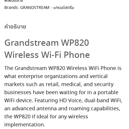
พีโฟนไร้สาย
Brands:
GRANDSTREAM - แกรนด์สตรีม
คำอธิบาย
Grandstream WP820
Wireless Wi-Fi Phone
The Grandstream WP820 Wireless WiFi Phone is
what enterprise organizations and vertical
markets such as retail, medical, and security
businesses have been waiting for in a portable
WiFi device. Featuring HD Voice, dual-band WiFi,
an advanced antenna and roaming capabilities,
the WP820 if ideal for any wireless
implementation.