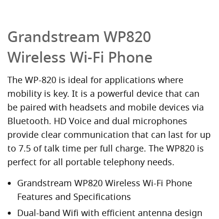
Grandstream WP820
Wireless Wi-Fi Phone
The WP-820 is ideal for applications where
mobility is key. It is a powerful device that can
be paired with headsets and mobile devices via
Bluetooth. HD Voice and dual microphones
provide clear communication that can last for up
to 7.5 of talk time per full charge. The WP820 is
perfect for all portable telephony needs.
Grandstream WP820 Wireless Wi-Fi Phone
Features and Specifications
Dual-band Wifi with efficient antenna design