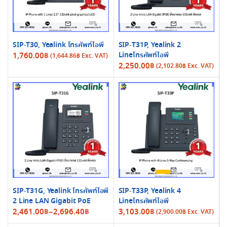
SIP-T30, Yealink โทรศัพท์ไอพี
SIP-T31P, Yealink 2
Lineโทรศัพท์ไอพี
1,760.00
฿
(
1,644.86
฿
Exc. VAT)
2,250.00
฿
(
2,102.80
฿
Exc. VAT)
SIP-T31G, Yealink โทรศัพท์ไอพี
SIP-T33P, Yealink 4
2 Line LAN Gigabit PoE
Lineโทรศัพท์ไอพี
Price
2,461.00
฿
–
2,696.40
฿
3,103.00
฿
(
2,900.00
฿
Exc. VAT)
range: