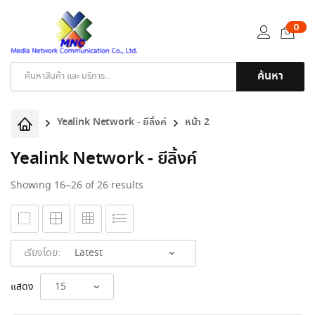
0
ค้นหา
Products
search
Yealink Network - ยีลิ้งค์
หน้า 2
Yealink Network - ยีลิ้งค์
Sorted
Showing 16–26 of 26 results
by
latest
เรียงโดย:
แสดง