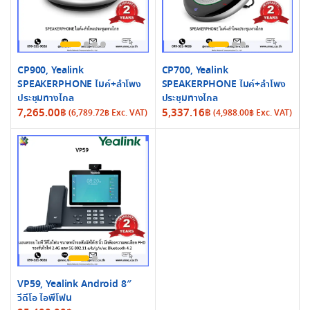
CP900, Yealink
CP700, Yealink
SPEAKERPHONE ไมค์+ลำโพง
SPEAKERPHONE ไมค์+ลำโพง
ประชุมทางไกล
ประชุมทางไกล
7,265.00
฿
5,337.16
฿
(
6,789.72
฿
Exc. VAT)
(
4,988.00
฿
Exc. VAT)
VP59, Yealink Android 8″
วีดีโอ ไอพีโฟน