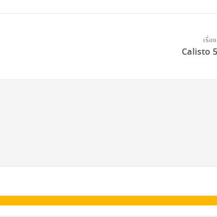
เรื่อ
Calisto 