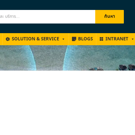
ค้นหา
SOLUTION & SERVICE
BLOGS
INTRANET