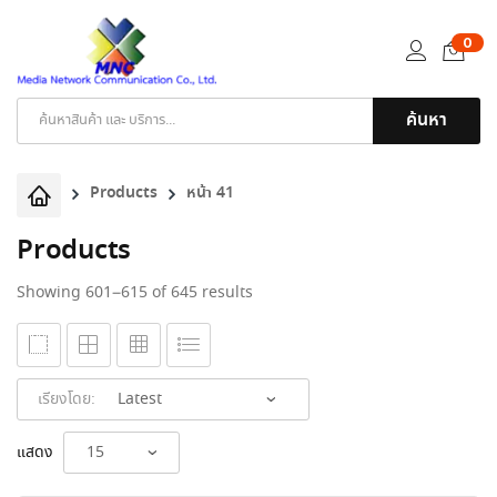
0
ค้นหา
Products
search
Products
หน้า 41
Products
Sorted
Showing 601–615 of 645 results
by
latest
เรียงโดย:
แสดง