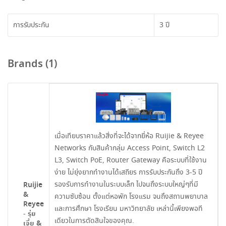
การรับประกัน
3 ปี
Brands (1)
เมื่อเทียบราคาแล้วสิ่งที่จะได้จากยี่ห้อ Ruijie & Reyee
Networks กับสินค้ากลุ่ม Access Point, Switch L2
L3, Switch PoE, Router Gateway คือระบบที่ใช้งาน
ง่าย ไม่ยุ่งยากทำงานได้เสถียร การรับประกันถึง 3-5 ปี
รองรับการทำงานในระบบเล็ก ไปจนถึงระบบใหญ่ๆที่มี
Ruijie
&
ความซับซ้อน ตั้งแต่หอพัก โรงแรม จนถึงสถานพยาบาล
Reyee
และการศึกษา โรงเรียน มหาวิทยาลัย เหล่านี้เพียงพอที
- รุ่ย
เดียวในการตัดสินใจของคุณ.
เจี๋ย &