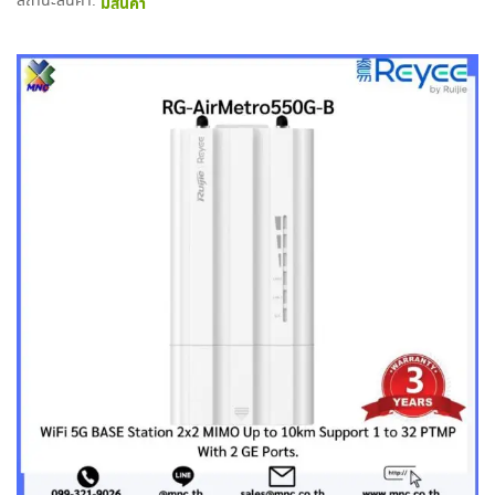
สถานะสินค้า:
มีสินค้า