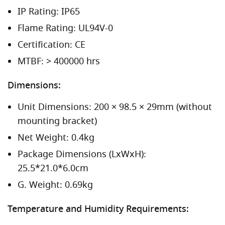
IP Rating: IP65
Flame Rating: UL94V-0
Certification: CE
MTBF: > 400000 hrs
Dimensions:
Unit Dimensions: 200 × 98.5 × 29mm (without
mounting bracket)
Net Weight: 0.4kg
Package Dimensions (LxWxH):
25.5*21.0*6.0cm
G. Weight: 0.69kg
Temperature and Humidity Requirements: