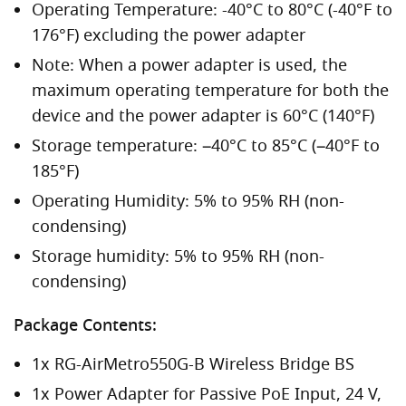
Operating Temperature: -40°C to 80°C (-40°F to
176°F) excluding the power adapter
Note: When a power adapter is used, the
maximum operating temperature for both the
device and the power adapter is 60°C (140°F)
Storage temperature: –40°C to 85°C (–40°F to
185°F)
Operating Humidity: 5% to 95% RH (non-
condensing)
Storage humidity: 5% to 95% RH (non-
condensing)
Package Contents:
1x RG-AirMetro550G-B Wireless Bridge BS
1x Power Adapter for Passive PoE Input, 24 V,