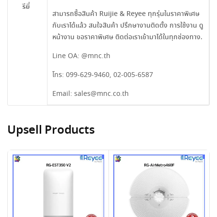
รียี่
สามารถซื้อสินค้า Ruijie & Reyee ทุกรุ่นในราคาพิเศษ
กับเราได้แล้ว สนใจสินค้า ปรึกษางานติดตั้ง การใช้งาน ดู
หน้างาน ขอราคาพิเศษ ติดต่อเราเข้ามาได้ในทุกช่องทาง.
Line OA:
@mnc.th
โทร:
099-629-9460
,
02-005-6587
Email:
sales@mnc.co.th
Upsell Products