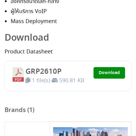
องค์กรขนาดเล็ก-กลาง
ผู้ให้บริการ VoIP
Mass Deployment
Download
Product Datasheet
GRP2610P
Download
1 file(s)
590.81 KB
Brands (1)