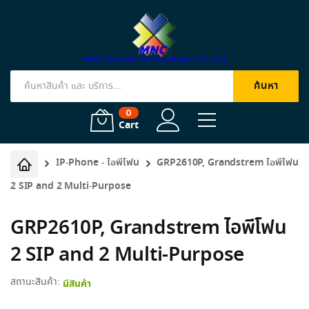
ค้นหา
Products
search
0
Cart
IP-Phone - ไอพีโฟน
GRP2610P, Grandstrem ไอพีโฟน
2 SIP and 2 Multi-Purpose
GRP2610P, Grandstrem ไอพีโฟน
2 SIP and 2 Multi-Purpose
สถานะสินค้า:
มีสินค้า