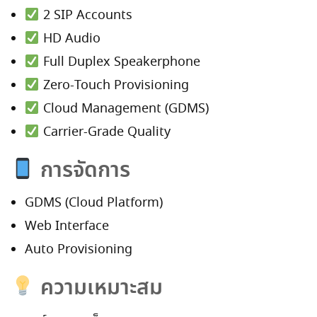
2 SIP Accounts
HD Audio
Full Duplex Speakerphone
Zero-Touch Provisioning
Cloud Management (GDMS)
Carrier-Grade Quality
การจัดการ
GDMS (Cloud Platform)
Web Interface
Auto Provisioning
ความเหมาะสม