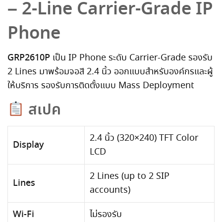
– 2-Line Carrier-Grade IP
Phone
GRP2610P
เป็น IP Phone ระดับ Carrier-Grade รองรับ
2 Lines มาพร้อมจอสี 2.4 นิ้ว ออกแบบสำหรับองค์กรและผู้
ให้บริการ รองรับการติดตั้งแบบ Mass Deployment
สเปค
2.4 นิ้ว (320×240) TFT Color
Display
LCD
2 Lines (up to 2 SIP
Lines
accounts)
Wi-Fi
ไม่รองรับ