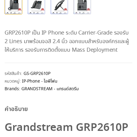
GRP2610P เป็น IP Phone ระดับ Carrier-Grade รองรับ
2 Lines มาพร้อมจอสี 2.4 นิ้ว ออกแบบสำหรับองค์กรและผู้
ให้บริการ รองรับการติดตั้งแบบ Mass Deployment
รหัสสินค้า:
GS-GRP2610P
หมวดหมู่:
IP-Phone - ไอพีโฟน
Brands:
GRANDSTREAM - แกรนด์สตรีม
คำอธิบาย
Grandstream GRP2610P