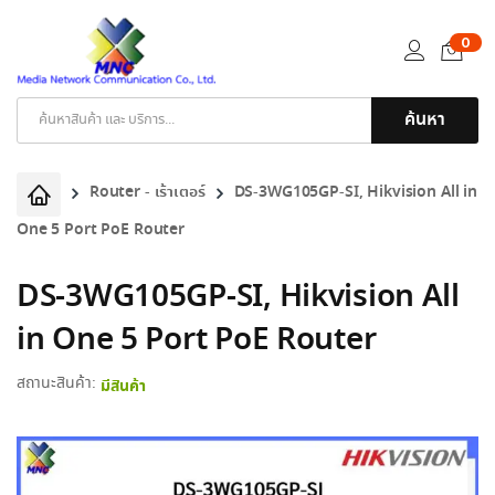
0
ค้นหา
Products
search
Router - เร้าเตอร์
DS-3WG105GP-SI, Hikvision All in
One 5 Port PoE Router
DS-3WG105GP-SI, Hikvision All
in One 5 Port PoE Router
สถานะสินค้า:
มีสินค้า