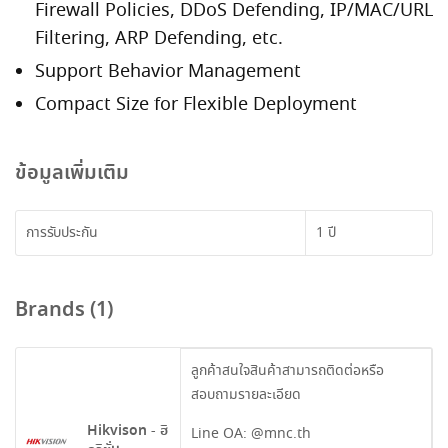
Firewall Policies, DDoS Defending, IP/MAC/URL
Filtering, ARP Defending, etc.
Support Behavior Management
Compact Size for Flexible Deployment
ข้อมูลเพิ่มเติม
การรับประกัน
1 ปี
Brands (1)
ลูกค้าสนใจสินค้าสามารถติดต่อหรือ
สอบถามรายละเอียด
Hikvison - ฮิ
Line OA:
@mnc.th