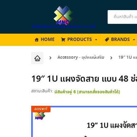
Products
search
HOME
PRODUCTS
BRANDS
Accessory - อุปกรณ์เสริม
19″ 1U แ
19″ 1U แผงจัดสาย แบบ 48 
สถานะสินค้า:
มีสินค้าอยู่ 6 (สามารถสั่งจองสินค้าได้)
ลดราคา!