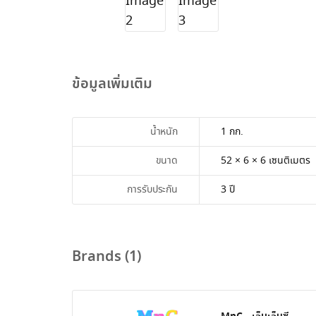
ข้อมูลเพิ่มเติม
น้ำหนัก
1 กก.
ขนาด
52 × 6 × 6 เซนติเมตร
การรับประกัน
3 ปี
Brands (1)