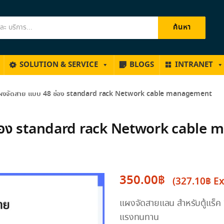
ค้นหา
SOLUTION & SERVICE
BLOGS
INTRANET
ผงจัดสาย แบบ 48 ช่อง standard rack Network cable management
ช่อง standard rack Network cable
350.00
฿
(
327.10
฿
Ex
Original
Current
แผงจัดสายแลน สำหรับตู้แร็ค 
price
price
แรงทนทาน