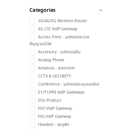
Categories
3G/4G/5G Wireless Router
4G LTE VoIP Gateway
Access Point - อุปกรณ์กระจาย
สัญญาณไวไฟ
Accessory - อุปกรณ์เสริม
Analog Phone
Antenna - สายอากาศ
CCTV & SECURITY
Conference - อุปกรณ์ประชุมออนไลน์
E1/T1/PRI VoIP Gateways
EOL Product
FXO VoIP Gateway
FXS VoIP Gateway
Headset - ชุดหูฟัง