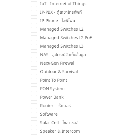
IoT - Internet of Things
IP-PBX - ตู้สาขาโทรศัพท์
IP-Phone - ไอพีโฟน
Managed Switches L2
Managed Switches L2 PoE
Managed Switches L3
NAS - อุปกรณ์จัดเก็บข้อมูล
Next-Gen Firewall
Outdoor & Survival
Point To Point
PON System
Power Bank
Router - เร้าเตอร์
Software
Solar Cell - โซล่าเซลล์
Speaker & Intercom