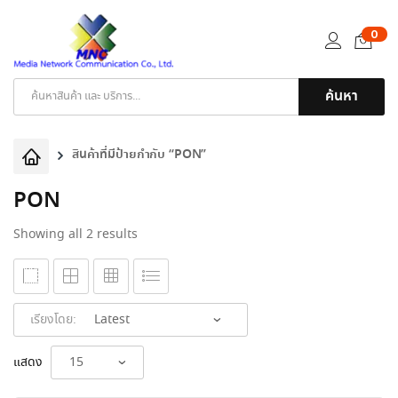
0
ค้นหา
Products
search
สินค้าที่มีป้ายกำกับ “PON”
PON
Sorted
Showing all 2 results
by
latest
เรียงโดย:
แสดง