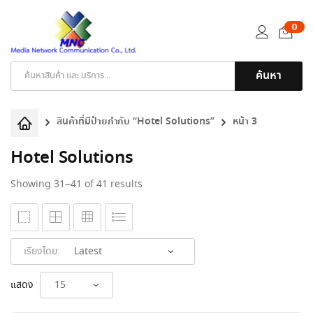
0
ค้นหา
Products
search
สินค้าที่มีป้ายกำกับ “Hotel Solutions”
หน้า 3
Hotel Solutions
Sorted
Showing 31–41 of 41 results
by
latest
เรียงโดย:
แสดง