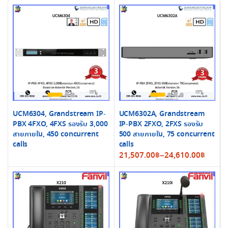
UCM6304, Grandstream IP-
UCM6302A, Grandstream
PBX 4FXO, 4FXS รองรับ 3,000
IP-PBX 2FXO, 2FXS รองรับ
สายภายใน, 450 concurrent
500 สายภายใน, 75 concurrent
calls
calls
Price
21,507.00
฿
–
24,610.00
฿
range:
21,507.00฿
through
24,610.00฿