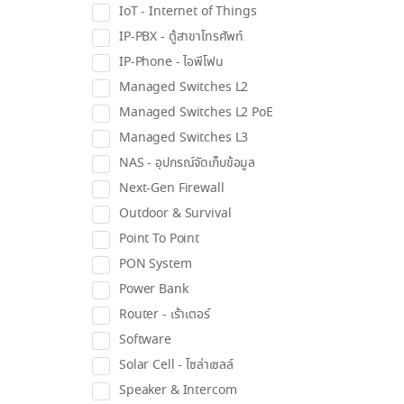
IoT - Internet of Things
IP-PBX - ตู้สาขาโทรศัพท์
IP-Phone - ไอพีโฟน
Managed Switches L2
Managed Switches L2 PoE
Managed Switches L3
NAS - อุปกรณ์จัดเก็บข้อมูล
Next-Gen Firewall
Outdoor & Survival
Point To Point
PON System
Power Bank
Router - เร้าเตอร์
Software
Solar Cell - โซล่าเซลล์
Speaker & Intercom