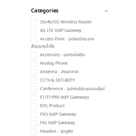
Categories
3G/4G/5G Wireless Router
4G LTE VoIP Gateway
Access Point - อุปกรณ์กระจาย
สัญญาณไวไฟ
Accessory - อุปกรณ์เสริม
Analog Phone
Antenna - สายอากาศ
CCTV & SECURITY
Conference - อุปกรณ์ประชุมออนไลน์
E1/T1/PRI VoIP Gateways
EOL Product
FXO VoIP Gateway
FXS VoIP Gateway
Headset - ชุดหูฟัง