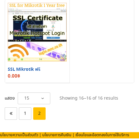
SSL Mikrotik ฟรี
0.00
฿
Sorted
แสดง
Showing 16–16 of 16 results
by
latest
1
2
นโยบายความเป็นส่วนตัว
|
นโยบายการคืนเงิน
|
เงื่อนไขและข้อตกลงในการใช้บริการ