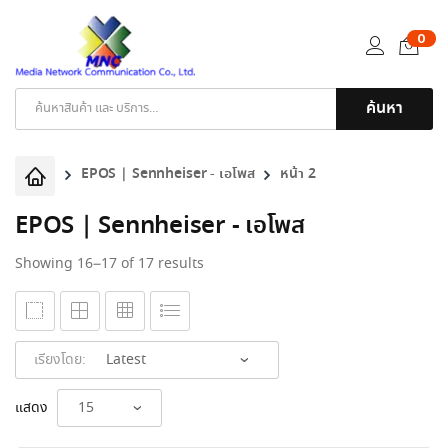
0
ค้นหา
Products
search
EPOS | Sennheiser - เอโพส
หน้า 2
EPOS | Sennheiser - เอโพส
Sorted
Showing 16–17 of 17 results
by
latest
เรียงโดย:
แสดง