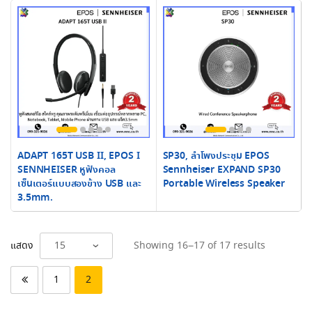
ADAPT 165T USB II, EPOS I
SP30, ลำโพงประชุม EPOS
SENNHEISER หูฟังคอล
Sennheiser EXPAND SP30
เซ็นเตอร์แบบสองข้าง USB และ
Portable Wireless Speaker
3.5mm.
Sorted
แสดง
Showing 16–17 of 17 results
by
latest
1
2