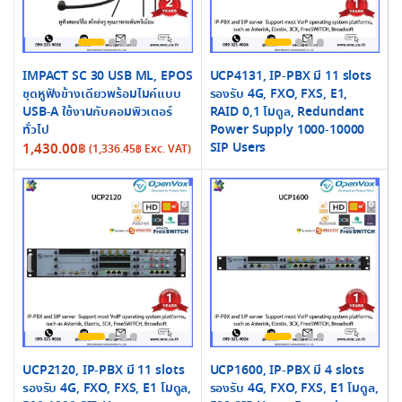
IMPACT SC 30 USB ML, EPOS
UCP4131, IP-PBX มี 11 slots
ชุดหูฟังข้างเดียวพร้อมไมค์แบบ
รองรับ 4G, FXO, FXS, E1,
USB-A ใช้งานกับคอมพิวเตอร์
RAID 0,1 โมดูล, Redundant
ทั่วไป
Power Supply 1000-10000
SIP Users
1,430.00
฿
(
1,336.45
฿
Exc. VAT)
UCP2120, IP-PBX มี 11 slots
UCP1600, IP-PBX มี 4 slots
รองรับ 4G, FXO, FXS, E1 โมดูล,
รองรับ 4G, FXO, FXS, E1 โมดูล,