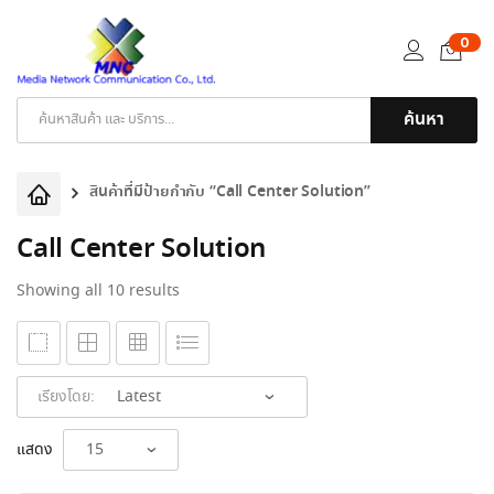
0
ค้นหา
Products
search
สินค้าที่มีป้ายกำกับ “Call Center Solution”
Call Center Solution
Sorted
Showing all 10 results
by
latest
เรียงโดย:
แสดง