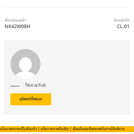
เรื่องก่อนหน้า
เรื่องถัดไป
NK42W08H
CL-01
Norachat
ดูโพสต์ทั้งหมด
นโยบายความเป็นส่วนตัว
|
นโยบายการคืนเงิน
|
เงื่อนไขและข้อตกลงในการใช้บริการ