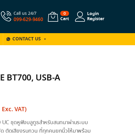
Call us 24/7
Login
0
Cart
Register
099-629-9460
CONTACT US
 BT700, USB-A
฿
Exc. VAT)
UC ชุดหูฟังบลูทูธสำหรับสนทนาผ่านระบบ
 ตัดเสียงรบกวน ที่ทุกคนยกนิ้วให้มาพร้อม