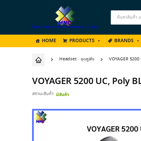
Products
search
HOME
PRODUCTS
BRANDS
Headset - ชุดหูฟัง
VOYAGER 5200 
VOYAGER 5200 UC, Poly 
สถานะสินค้า:
มีสินค้า