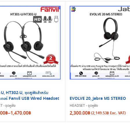
U, HT302-U, ชุดหูฟังสำหรับ
เตอร์ Fanvil USB Wired Headset
EVOLVE 20, Jabra MS STEREO
- ชุดหูฟัง
HEADSET - ชุดหูฟัง
.00
฿
–
1,470.00
฿
2,300.00
฿
(
2,149.53
฿
Exc. VAT)
:
.00฿