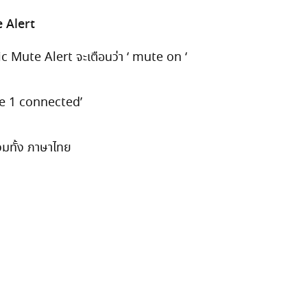
ce Alert
ic Mute Alert จะเตือนว่า ‘ mute on ‘
ne 1 connected’
รวมทั้ง ภาษาไทย