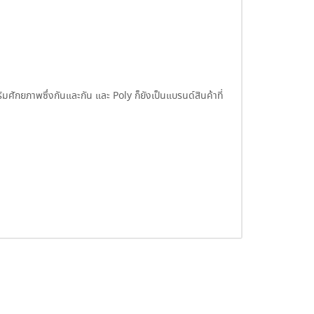
ักยภาพซึ่งกันและกัน และ Poly ก็ยังเป็นแบรนด์สินค้าที่