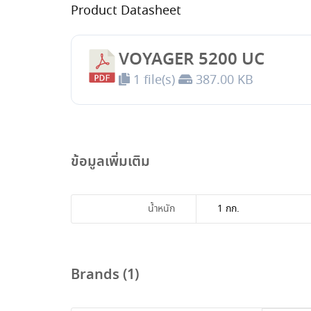
Product Datasheet
VOYAGER 5200 UC
1 file(s)
387.00 KB
ข้อมูลเพิ่มเติม
น้ำหนัก
1 กก.
Brands (1)