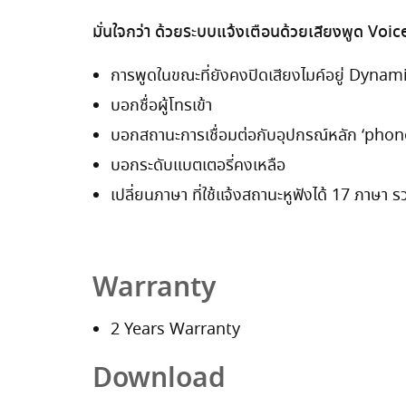
มั่นใจกว่า ด้วยระบบแจ้งเตือนด้วยเสียงพูด Voi
การพูดในขณะที่ยังคงปิดเสียงไมค์อยู่ Dynam
บอกชื่อผู้โทรเข้า
บอกสถานะการเชื่อมต่อกับอุปกรณ์หลัก ‘pho
บอกระดับแบตเตอรี่คงเหลือ
เปลี่ยนภาษา ที่ใช้แจ้งสถานะหูฟังได้ 17 ภาษา 
Warranty
2 Years Warranty
Download