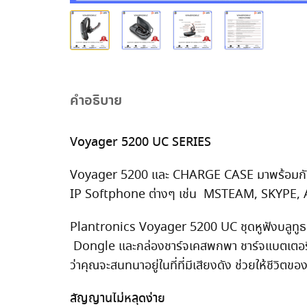
คำอธิบาย
Voyager 5200 UC SERIES
Voyager 5200 และ CHARGE CASE มาพร้อมกับ 
IP Softphone ต่างๆ เช่น MSTEAM, SKYPE, AV
Plantronics Voyager 5200 UC ชุดหูฟังบลูทูธ
Dongle และกล่องชาร์จเคสพกพา ชาร์จแบตเตอรี่ใน
ว่าคุณจะสนทนาอยู่ในที่ที่มีเสียงดัง ช่วยให้ชีวิต
สัญญานไม่หลุดง่าย