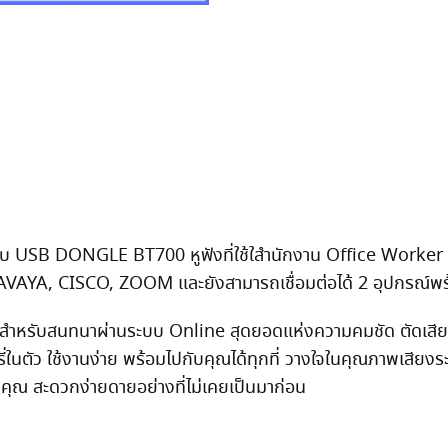
USB DONGLE BT700 หูฟังที่ใช้ใสำนักงาน Office Worker เ
AYA, CISCO, ZOOM และยังสามารถเชื่อมต่อได้ 2 อุปกรณ์พร
สำหรับสนทนาผ่านระบบ Online สุดยอดแห่งความคมชัด ตัดเสีย
ตัว ใช้งานง่าย พร้อมไปกับคุณได้ทุกที่ วางใจในคุณภาพเสียงระ
ของคุณ สะดวกง่ายดายอย่างที่ไม่เคยเป็นมาก่อน