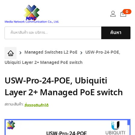
0
ค้นหา
Products
search
Managed Switches L2 PoE
USW-Pro-24-POE,
Ubiquiti Layer 2+ Managed PoE switch
USW-Pro-24-POE, Ubiquiti
Layer 2+ Managed PoE switch
สถานะสินค้า:
สั่งจองสินค้าได้