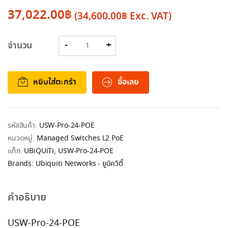
37,022.00
฿
(
34,600.00
฿
Exc. VAT)
จำนวน
หยิบใส่ตะกร้า
ซื้อเลย
รหัสสินค้า:
USW-Pro-24-POE
หมวดหมู่:
Managed Switches L2 PoE
แท็ก:
UBiQUiTi
,
USW-Pro-24-POE
Brands:
Ubiquiti Networks - ยูบิควิตี้
คำอธิบาย
USW-Pro-24-POE