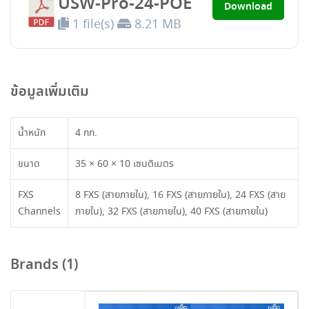
USW-Pro-24-POE
Download
1 file(s)
8.21 MB
ข้อมูลเพิ่มเติม
น้ำหนัก
4 กก.
ขนาด
35 × 60 × 10 เซนติเมตร
FXS
8 FXS (สายภายใน), 16 FXS (สายภายใน), 24 FXS (สาย
Channels
ภายใน), 32 FXS (สายภายใน), 40 FXS (สายภายใน)
Brands (1)