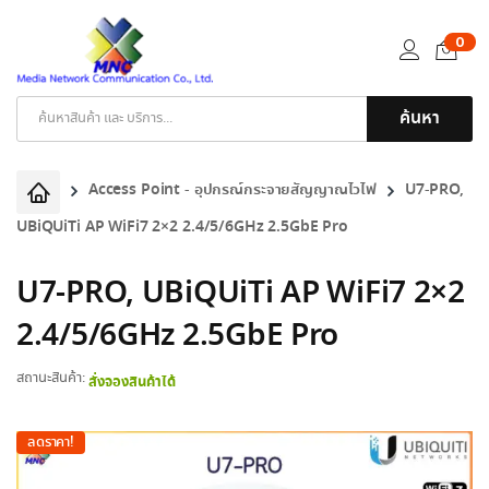
0
ค้นหา
Products
search
Access Point - อุปกรณ์กระจายสัญญาณไวไฟ
U7-PRO,
UBiQUiTi AP WiFi7 2×2 2.4/5/6GHz 2.5GbE Pro
U7-PRO, UBiQUiTi AP WiFi7 2×2
2.4/5/6GHz 2.5GbE Pro
สถานะสินค้า:
สั่งจองสินค้าได้
ลดราคา!