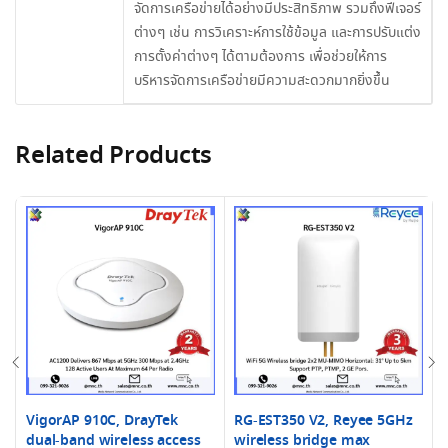
จัดการเครือข่ายได้อย่างมีประสิทธิภาพ รวมถึงฟีเจอร์
ต่างๆ เช่น การวิเคราะห์การใช้ข้อมูล และการปรับแต่ง
การตั้งค่าต่างๆ ได้ตามต้องการ เพื่อช่วยให้การ
บริหารจัดการเครือข่ายมีความสะดวกมากยิ่งขึ้น
Related Products
VigorAP 910C, DrayTek
RG-EST350 V2, Reyee 5GHz
dual-band wireless access
wireless bridge max