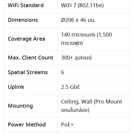
WiFi Standard
WiFi 7 (802.11be)
Dimensions
Ø206 x 46 มม.
140 ตารางเมตร (1,500
Coverage Area
ตารางฟุต)
Max. Client Count
300+ อุปกรณ์
Spatial Streams
6
Uplink
2.5 GbE
Ceiling, Wall (Pro Mount
Mounting
แถมในกล่อง)
Power Method
PoE+