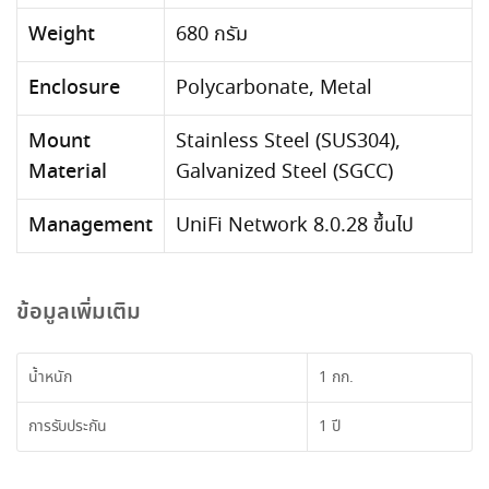
Weight
680 กรัม
Enclosure
Polycarbonate, Metal
Mount
Stainless Steel (SUS304),
Material
Galvanized Steel (SGCC)
Management
UniFi Network 8.0.28 ขึ้นไป
ข้อมูลเพิ่มเติม
น้ำหนัก
1 กก.
การรับประกัน
1 ปี