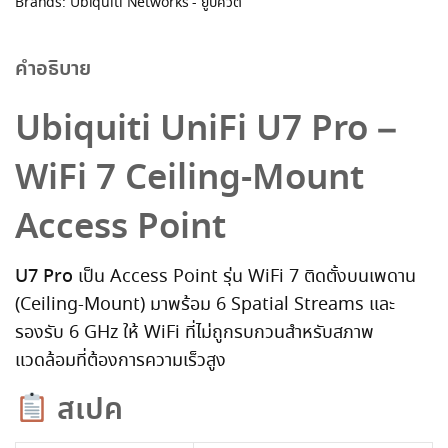
Brands:
Ubiquiti Networks - ยูบิควิตี้
คำอธิบาย
Ubiquiti UniFi U7 Pro –
WiFi 7 Ceiling-Mount
Access Point
U7 Pro
เป็น Access Point รุ่น WiFi 7 ติดตั้งบนเพดาน
(Ceiling-Mount) มาพร้อม 6 Spatial Streams และ
รองรับ 6 GHz ให้ WiFi ที่ไม่ถูกรบกวนสำหรับสภาพ
แวดล้อมที่ต้องการความเร็วสูง
สเปค