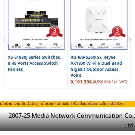
XS-S1930J Series Switches,
RG-RAP6260(G), Reyee
8-48 Ports Access Switch
AX1800 Wi-Fi 6 Dual Band
Fanless
Gigabit Outdoor Access
Point
9,191.30
฿
(
8,590.00
฿
Exc. VAT)
นโยบายความเป็นส่วนตัว
|
นโยบายการคืนเงิน
|
เงื่อนไขและข้อตกลงในการใช้บริการ
2007-25 Media Network Communication Co.,
Ltd.