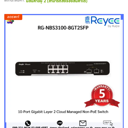
สถานะสินค้า:
มีสินค้าอยู่ 2 (สามารถสั่งจองสินค้าได้)
ลดราคา!