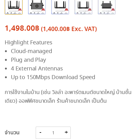
1,498.00
฿
(
1,400.00
฿
Exc. VAT)
Highlight Features
Cloud-managed
Plug and Play
4 External Antennas
Up to 150Mbps Download Speed
การใช้งานในบ้าน (เช่น วิลล่า อะพาร์ตเมนต์ขนาดใหญ่ บ้านชั้น
เดียว) ออฟฟิศขนาดเล็ก ร้านค้าขนาดเล็ก เป็นต้น
จำนวน