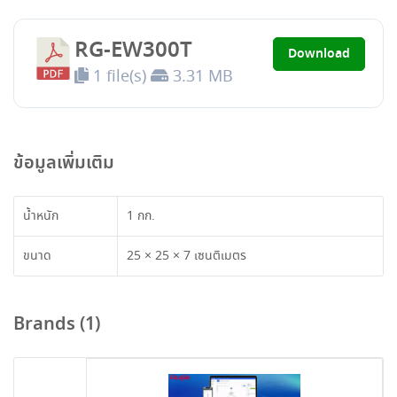
RG-EW300T
Download
1 file(s)
3.31 MB
ข้อมูลเพิ่มเติม
น้ำหนัก
1 กก.
ขนาด
25 × 25 × 7 เซนติเมตร
Brands (1)