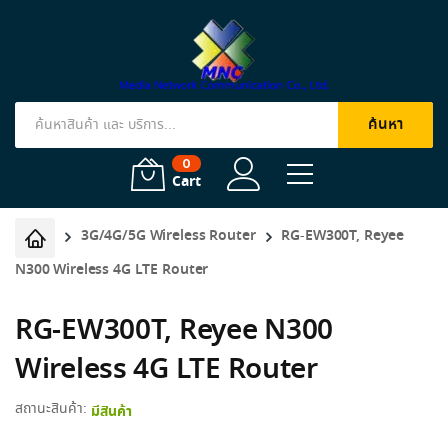
ค้นหา
Products
search
0
Cart
3G/4G/5G Wireless Router
RG-EW300T, Reyee
N300 Wireless 4G LTE Router
RG-EW300T, Reyee N300
Wireless 4G LTE Router
สถานะสินค้า:
มีสินค้า