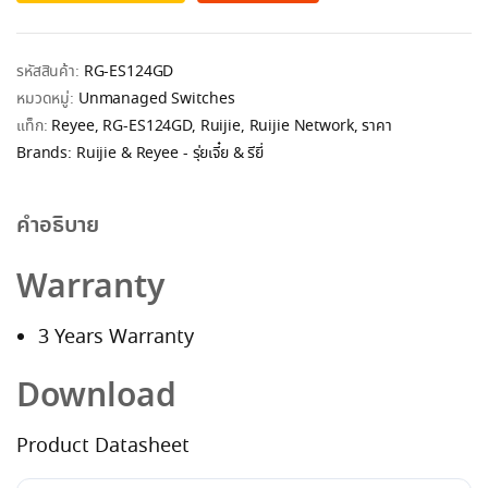
รหัสสินค้า:
RG-ES124GD
หมวดหมู่:
Unmanaged Switches
แท็ก:
Reyee
,
RG-ES124GD
,
Ruijie
,
Ruijie Network
,
ราคา
Brands:
Ruijie & Reyee - รุ่ยเจี๋ย & รียี่
คำอธิบาย
Warranty
3 Years Warranty
Download
Product Datasheet