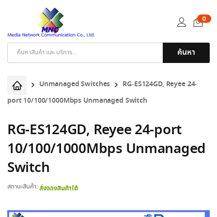
0
ค้นหา
Products
search
Unmanaged Switches
RG-ES124GD, Reyee 24-
port 10/100/1000Mbps Unmanaged Switch
RG-ES124GD, Reyee 24-port
10/100/1000Mbps Unmanaged
Switch
สถานะสินค้า:
สั่งจองสินค้าได้