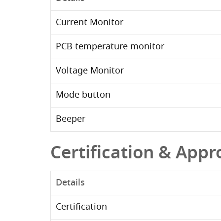
Current Monitor
PCB temperature monitor
Voltage Monitor
Mode button
Beeper
Certification & Appr
Details
Certification