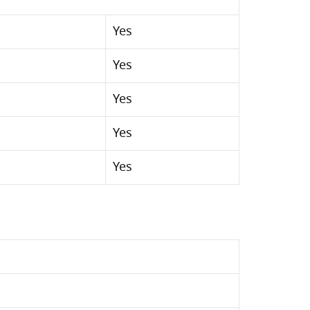
Yes
Yes
Yes
Yes
Yes