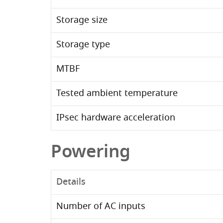
Storage size
Storage type
MTBF
Tested ambient temperature
IPsec hardware acceleration
Powering
Details
Number of AC inputs