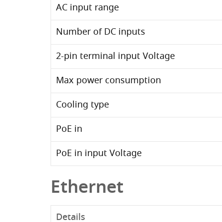
AC input range
Number of DC inputs
2-pin terminal input Voltage
Max power consumption
Cooling type
PoE in
PoE in input Voltage
Ethernet
Details