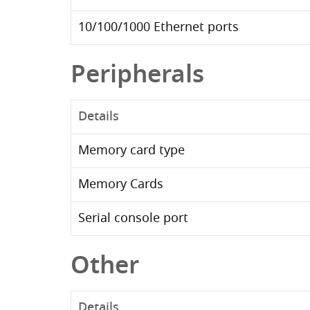
10/100/1000 Ethernet ports
Peripherals
Details
Memory card type
Memory Cards
Serial console port
Other
Details