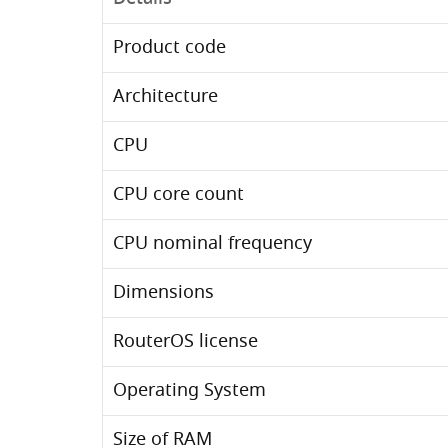
Product code
Architecture
CPU
CPU core count
CPU nominal frequency
Dimensions
RouterOS license
Operating System
Size of RAM