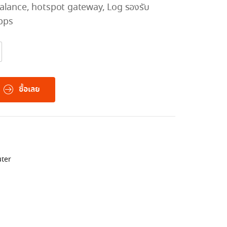
balance, hotspot gateway, Log รองรับ
Gbps
ซื้อเลย
ter