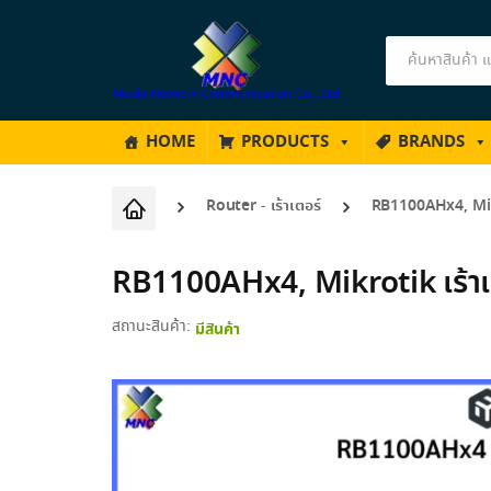
Products
search
HOME
PRODUCTS
BRANDS
Router - เร้าเตอร์
RB1100AHx4, Mikr
RB1100AHx4, Mikrotik เร้า
สถานะสินค้า:
มีสินค้า