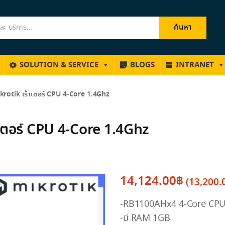
ค้นหา
SOLUTION & SERVICE
BLOGS
INTRANET
otik เร้าเตอร์ CPU 4-Core 1.4Ghz
เตอร์ CPU 4-Core 1.4Ghz
14,124.00
฿
(
13,200.
-RB1100AHx4 4-Core CPU 1
-มี RAM 1GB