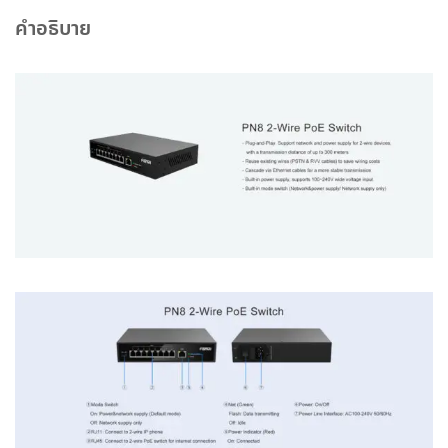
คำอธิบาย