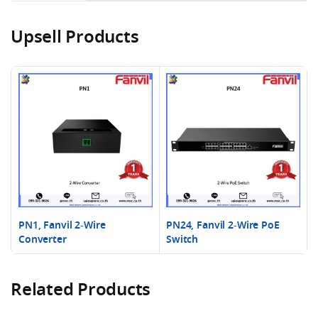
Upsell Products
PN1, Fanvil 2-Wire
PN24, Fanvil 2-Wire PoE
Converter
Switch
Related Products