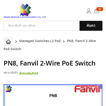
0
ค้นหา
Products
search
Managed Switches L2 PoE
PN8, Fanvil 2-Wire
PoE Switch
PN8, Fanvil 2-Wire PoE Switch
สถานะสินค้า:
สั่งจองสินค้าได้