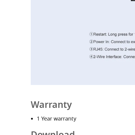
Warranty
1 Year warranty