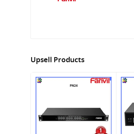
Upsell Products