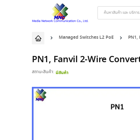
Products
search
Managed Switches L2 PoE
PN1, 
PN1, Fanvil 2-Wire Conver
สถานะสินค้า:
มีสินค้า