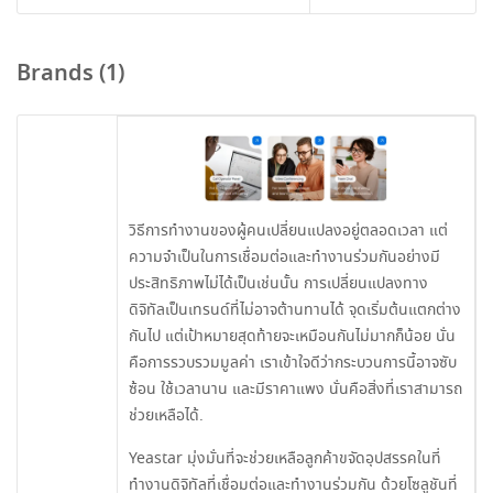
Brands (1)
วิธีการทำงานของผู้คนเปลี่ยนแปลงอยู่ตลอดเวลา แต่
ความจำเป็นในการเชื่อมต่อและทำงานร่วมกันอย่างมี
ประสิทธิภาพไม่ได้เป็นเช่นนั้น การเปลี่ยนแปลงทาง
ดิจิทัลเป็นเทรนด์ที่ไม่อาจต้านทานได้ จุดเริ่มต้นแตกต่าง
กันไป แต่เป้าหมายสุดท้ายจะเหมือนกันไม่มากก็น้อย นั่น
คือการรวบรวมมูลค่า เราเข้าใจดีว่ากระบวนการนี้อาจซับ
ซ้อน ใช้เวลานาน และมีราคาแพง นั่นคือสิ่งที่เราสามารถ
ช่วยเหลือได้.
Yeastar มุ่งมั่นที่จะช่วยเหลือลูกค้าขจัดอุปสรรคในที่
ทำงานดิจิทัลที่เชื่อมต่อและทำงานร่วมกัน ด้วยโซลูชันที่