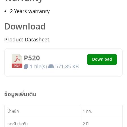
2 Years warranty
Download
Product Datasheet
P520
Download
1 file(s)
571.85 KB
ข้อมูลเพิ่มเติม
น้ำหนัก
1 กก.
การรับประกัน
2 ปี