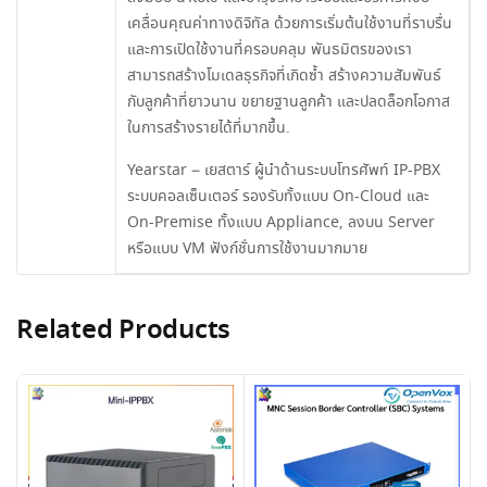
เคลื่อนคุณค่าทางดิจิทัล ด้วยการเริ่มต้นใช้งานที่ราบรื่น
และการเปิดใช้งานที่ครอบคลุม พันธมิตรของเรา
สามารถสร้างโมเดลธุรกิจที่เกิดซ้ำ สร้างความสัมพันธ์
กับลูกค้าที่ยาวนาน ขยายฐานลูกค้า และปลดล็อกโอกาส
ในการสร้างรายได้ที่มากขึ้น.
Yearstar – เยสตาร์ ผู้นำด้านระบบโทรศัพท์ IP-PBX
ระบบคอลเซ็นเตอร์ รองรับทั้งแบบ On-Cloud และ
On-Premise ทั้งแบบ Appliance, ลงบน Server
หรือแบบ VM ฟังก์ชั่นการใช้งานมากมาย
Related Products