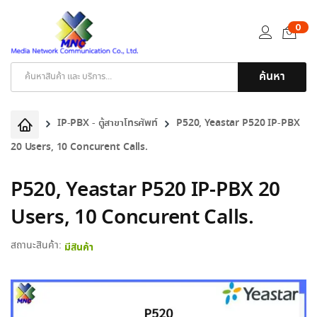
0
ค้นหา
Products
search
IP-PBX - ตู้สาขาโทรศัพท์
P520, Yeastar P520 IP-PBX
20 Users, 10 Concurent Calls.
P520, Yeastar P520 IP-PBX 20
Users, 10 Concurent Calls.
สถานะสินค้า:
มีสินค้า