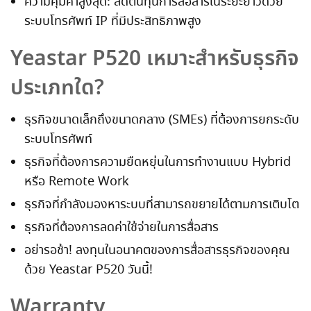
ความคุ้มค่าสูงสุด: ลดต้นทุนการสื่อสารในระยะยาวด้วย
ระบบโทรศัพท์ IP ที่มีประสิทธิภาพสูง
Yeastar P520 เหมาะสำหรับธุรกิจ
ประเภทใด?
ธุรกิจขนาดเล็กถึงขนาดกลาง (SMEs) ที่ต้องการยกระดับ
ระบบโทรศัพท์
ธุรกิจที่ต้องการความยืดหยุ่นในการทำงานแบบ Hybrid
หรือ Remote Work
ธุรกิจที่กำลังมองหาระบบที่สามารถขยายได้ตามการเติบโต
ธุรกิจที่ต้องการลดค่าใช้จ่ายในการสื่อสาร
อย่ารอช้า! ลงทุนในอนาคตของการสื่อสารธุรกิจของคุณ
ด้วย Yeastar P520 วันนี้!
Warranty