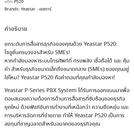
แท็ก:
P520
Brands:
Yeastar - เยสตาร์
คำอธิบาย
ยกระดับการสื่อสารธุรกิจของคุณด้วย Yeastar P520:
โซลูชั่นครบวงจรสำหรับ SMEs!
หากกำลังมองหาระบบโทรศัพท์ที่ ทรงพลัง เชื่อถือได้ และ คุ้ม
ค่า สำหรับธุรกิจขนาดเล็กถึงขนาดกลาง (SMEs) ของคุณอยู่
ใช่ไหม? Yeastar P520 คือคำตอบที่คุณกำลังมองหา!
Yeastar P-Series PBX System ได้รับการออกแบบมาเพื่อ
ตอบสนองความต้องการด้านการสื่อสารที่ซับซ้อนของธุรกิจ
ยุคใหม่ ด้วยฟังก์ชันการทำงานที่เหนือกว่า ความยืดหยุ่น และ
การบริหารจัดการที่ง่ายดาย ทำให้ Yeastar P520 เป็นการ
ลงทุนที่ชาญฉลาดสำหรับอนาคตของธุรกิจคุณ