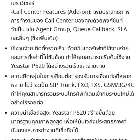
เบราว์เซอร์
-Call Center Features (Add-on): เพิ่มประสิทธิภาพ
การทำงานของ Call Center ของคุณด้วยฟังก์ชันที่
จำเป็น เช่น Agent Group, Queue Callback, SLA
และอื่นๆ (ซื้อเพิ่มเติม)
ใช้งานง่าย ติดตั้งรวดเร็ว: ด้วยอินเทอร์เฟซที่ใช้งานง่าย
และการตั้งค่าที่ไม่ซับซ้อน ทำให้คุณสามารถเริ่มต้นใช้งาน
Yeastar P520 ได้อย่างรวดเร็วและง่ายดาย
ความยืดหยุ่นในการเชื่อมต่อ: รองรับการเชื่อมต่อที่หลาก
หลาย ไม่ว่าจะเป็น SIP Trunk, FXO, FXS, GSM/3G/4G
ทำให้คุณสามารถรวมระบบโทรศัพท์เดิมเข้ากับระบบใหม่ได้
อย่างไร้รอยต่อ
ความน่าเชื่อถือสูง: Yeastar P520 สร้างขึ้นด้วย
มาตรฐานคุณภาพสูงสุด เพื่อให้มั่นใจถึงประสิทธิภาพที่
มั่นคงและการทำงานที่เชื่อถือได้