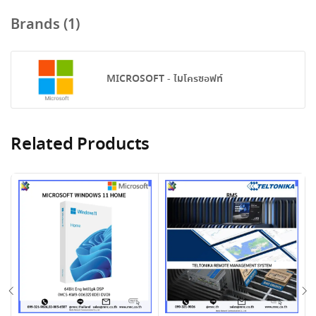
Brands (1)
MICROSOFT - ไมโครซอฟท์
Related Products