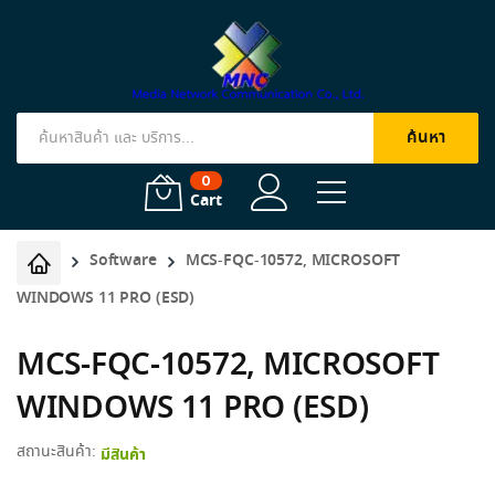
ค้นหา
Products
search
0
Cart
Software
MCS-FQC-10572, MICROSOFT
WINDOWS 11 PRO (ESD)
MCS-FQC-10572, MICROSOFT
WINDOWS 11 PRO (ESD)
สถานะสินค้า:
มีสินค้า