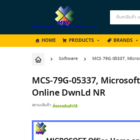
Products
search
HOME
PRODUCTS
BRANDS
Software
MCS-79G-05337, Micros
MCS-79G-05337, Microsoft
Online DwnLd NR
สถานะสินค้า:
สั่งจองสินค้าได้