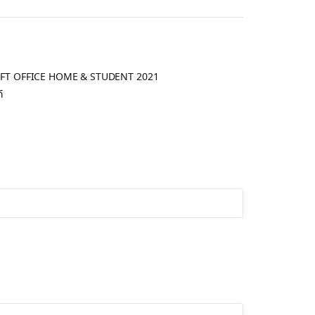
T OFFICE HOME & STUDENT 2021
์