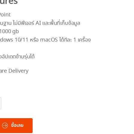
tures
oint
าน ไม่มีฟีเจอร์ AI และพื้นที่เก็บข้อมูล
 1000 gb
dows 10/11 หรือ macOS ได้ทีละ 1 เครื่อง
อัปเดตข้ามรุ่นได้
are Delivery
ซื้อเลย