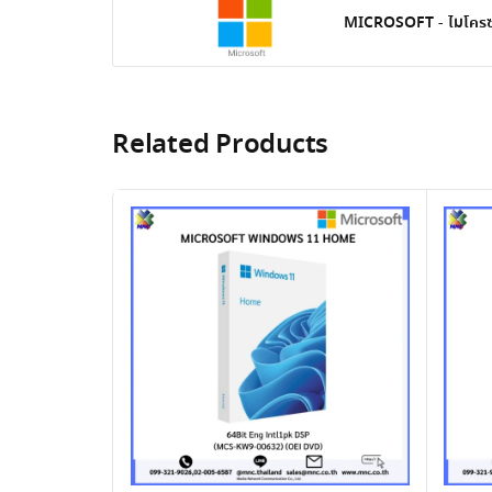
MICROSOFT - ไมโครซ
Related Products