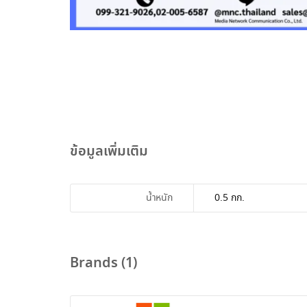
ข้อมูลเพิ่มเติม
น้ำหนัก
0.5 กก.
Brands (1)