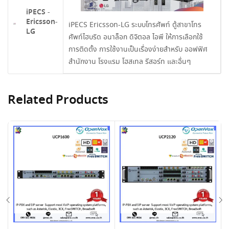
iPECS -
Ericsson-
iPECS Ericsson-LG ระบบโทรศัพท์ ตู้สาขาโทร
LG
ศัพท์ไฮบริด อนาล็อก ดิจิตอล ไอพี ให้การเลือกใช้
การติดตั้ง การใช้งานเป็นเรื่องง่ายสำหรับ ออฟฟิศ
สำนักงาน โรงแรม โฮสเทล รีสอร์ท และอื่นๆ
Related Products