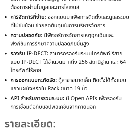
ต้องการผ่านโมดูลและการไลเซนส์
การจัดการที่ง่าย:
ออกแบบมาเพื่อการติดตั้งและดูแลระบบ
ที่ไม่ซับซ้อน ช่วยลดต้นทุนในการบริหารจัดการ
ความปลอดภัย:
มีฟีเจอร์การจัดการเหตุฉุกเฉินและ
ฟังก์ชันการรักษาความปลอดภัยขั้นสูง
รองรับ IP-DECT:
สามารถรองรับระบบโทรศัพท์ไร้สาย
แบบ IP-DECT ได้จำนวนมากถึง 256 สถานีฐาน และ 64
โทรศัพท์ไร้สาย
การออกแบบกะทัดรัด:
ตู้สาขาขนาดเล็ก ติดตั้งได้ทั้งแบบ
แขวนผนังหรือใน Rack ขนาด 19 นิ้ว
API สำหรับการรวมระบบ:
มี Open APIs เพื่อรองรับ
การเชื่อมต่อกับแอปพลิเคชันจากภายนอก
รายละเอียด: