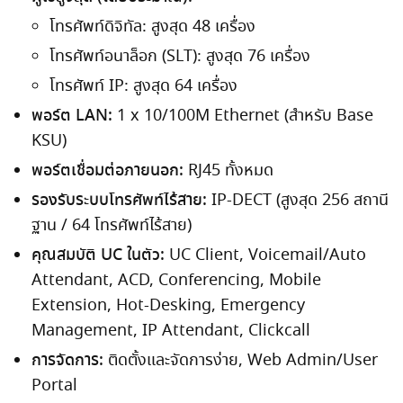
โทรศัพท์ดิจิทัล: สูงสุด 48 เครื่อง
โทรศัพท์อนาล็อก (SLT): สูงสุด 76 เครื่อง
โทรศัพท์ IP: สูงสุด 64 เครื่อง
พอร์ต LAN:
1 x 10/100M Ethernet (สำหรับ Base
KSU)
พอร์ตเชื่อมต่อภายนอก:
RJ45 ทั้งหมด
รองรับระบบโทรศัพท์ไร้สาย:
IP-DECT (สูงสุด 256 สถานี
ฐาน / 64 โทรศัพท์ไร้สาย)
คุณสมบัติ UC ในตัว:
UC Client, Voicemail/Auto
Attendant, ACD, Conferencing, Mobile
Extension, Hot-Desking, Emergency
Management, IP Attendant, Clickcall
การจัดการ:
ติดตั้งและจัดการง่าย, Web Admin/User
Portal