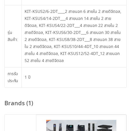
KIT-KSUS2/6-2DT____2 สายนอก 6 สายใน 2 สายดิจิตอล,
KIT-KSUS4/14-2DT___4 สายนอก 14 สายใน 2 สาย
ดิจิตอล, KIT-KSUS4/22-2DT___4 สายนอก 22 สายใน 2
รุ่น
สายดิจิตอล, KIT-KSUS6/30-2DT___6 สายนอก 30 สายใน
สินค้า:
2 สายดิจิตอล, KIT-KSUS8/38-2DT___8 สายนอก 38 สาย
ใน 2 สายดิจิตอล, KIT-KSUS10/44-4DT_10 สายนอก 44
สายใน 4 สายดิจิตอล, KIT-KSUS12/52-4DT_12 สายนอก
52 สายใน 4 สายดิจิตอล
การรับ
1 ปี
ประกัน
Brands (1)