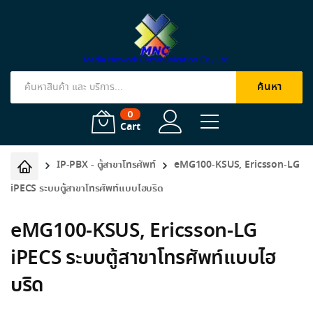
ค้นหา
Products
search
0
Cart
IP-PBX - ตู้สาขาโทรศัพท์
eMG100-KSUS, Ericsson-LG
iPECS ระบบตู้สาขาโทรศัพท์แบบไฮบริด
eMG100-KSUS, Ericsson-LG
iPECS ระบบตู้สาขาโทรศัพท์แบบไฮ
บริด