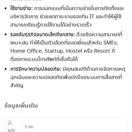
ใช้งานง่าย:
การออกแบบที่เน้นความง่ายในการติดตั้งและ
บริหารจัดการ ช่วยลดภาระงานของทีม IT และทำให้ผู้ใช้
สามารถเรียนรู้การใช้งานได้อย่างรวดเร็ว
รองรับธุรกิจขนาดเล็กถึงกลาง:
ด้วยขีดความสามารถที่
เหมาะสม ทำให้เป็นตัวเลือกที่ยอดเยี่ยมสำหรับ SMEs,
Home Office, Startup, Hostel หรือ Resort ที่
ต้องการระบบโทรศัพท์ที่เชื่อถือได้
การรักษาความปลอดภัย:
มีคุณสมบัติด้านการจัดการเหตุ
ฉุกเฉินและความปลอดภัยเพื่อปกป้องระบบการสื่อสารที่
สำคัญ
ข้อมูลเพิ่มเติม
น้ำ
5 กก.
หนัก