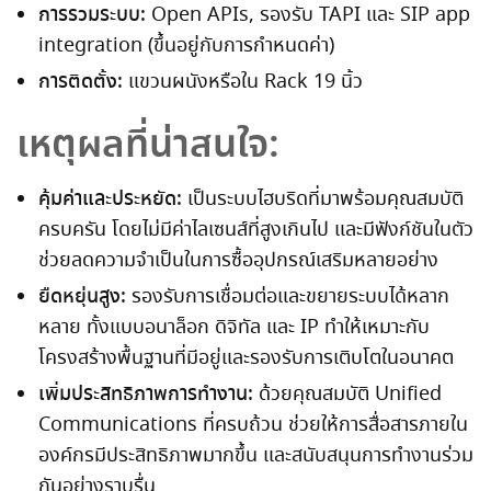
การรวมระบบ:
Open APIs, รองรับ TAPI และ SIP app
integration (ขึ้นอยู่กับการกำหนดค่า)
การติดตั้ง:
แขวนผนังหรือใน Rack 19 นิ้ว
เหตุผลที่น่าสนใจ:
คุ้มค่าและประหยัด:
เป็นระบบไฮบริดที่มาพร้อมคุณสมบัติ
ครบครัน โดยไม่มีค่าไลเซนส์ที่สูงเกินไป และมีฟังก์ชันในตัว
ช่วยลดความจำเป็นในการซื้ออุปกรณ์เสริมหลายอย่าง
ยืดหยุ่นสูง:
รองรับการเชื่อมต่อและขยายระบบได้หลาก
หลาย ทั้งแบบอนาล็อก ดิจิทัล และ IP ทำให้เหมาะกับ
โครงสร้างพื้นฐานที่มีอยู่และรองรับการเติบโตในอนาคต
เพิ่มประสิทธิภาพการทำงาน:
ด้วยคุณสมบัติ Unified
Communications ที่ครบถ้วน ช่วยให้การสื่อสารภายใน
องค์กรมีประสิทธิภาพมากขึ้น และสนับสนุนการทำงานร่วม
กันอย่างราบรื่น