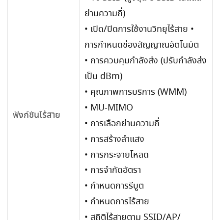
ย่านความถี่)
• เปิด/ปิดการใช้งานวิทยุไร้สาย •
การกำหนดช่องสัญญาณอัตโนมัติ
• การควบคุมกำลังส่ง (ปรับกำลังส่ง
เป็น dBm)
• คุณภาพการบริการ (WMM)
• MU-MIMO
ฟังก์ชันไร้สาย
• การเลือกย่านความถี่
• การสร้างลำแสง
• การกระจายโหลด
• การจำกัดอัตรา
• กำหนดการรีบูต
• กำหนดการไร้สาย
• สถิติไร้สายตาม SSID/AP/