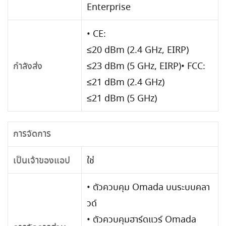
Enterprise
• CE:
≤20 dBm (2.4 GHz, EIRP)
≤23 dBm (5 GHz, EIRP)• FCC:
กำลังส่ง
≤21 dBm (2.4 GHz)
≤21 dBm (5 GHz)
การจัดการ
เป็นเจ้าของแอป
ใช่
• ตัวควบคุม Omada บนระบบคลา
วด์
• ตัวควบคุมฮาร์ดแวร์ Omada