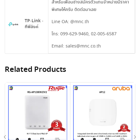
สำหรับเพื่อนช่างสมัครตัวแทนจำหน่ายมีราคา
พิเศษให้ครับ ติดต่อมาเลย
TP-Link -
Line OA:
@mnc.th
ทีพีลิงค์
โทร:
099-629-9460
,
02-005-6587
Email:
sales@mnc.co.th
Related Products