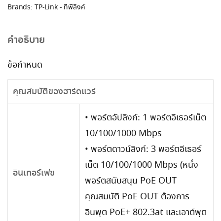
Brands:
TP-Link - ทีพีลิงค์
คำอธิบาย
ข้อกำหนด
คุณสมบัติของฮาร์ดแวร์
• พอร์ตอัปลิงก์: 1 พอร์ตอีเธอร์เน็ต
10/100/1000 Mbps
• พอร์ตดาวน์ลิงก์: 3 พอร์ตอีเธอร์
เน็ต 10/100/1000 Mbps (หนึ่ง
อินเทอร์เฟซ
พอร์ตสนับสนุน PoE OUT
คุณสมบัติ PoE OUT ต้องการ
อินพุต PoE+ 802.3at และเอาต์พุต