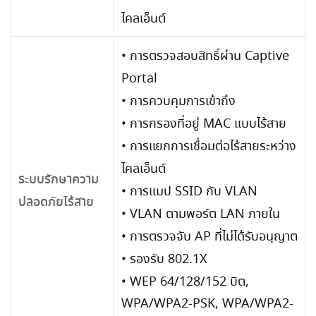
ไคลเอ็นต์
• การตรวจสอบสิทธิ์ผ่าน Captive
Portal
• การควบคุมการเข้าถึง
• การกรองที่อยู่ MAC แบบไร้สาย
• การแยกการเชื่อมต่อไร้สายระหว่าง
ไคลเอ็นต์
ระบบรักษาความ
• การแมป SSID กับ VLAN
ปลอดภัยไร้สาย
• VLAN ตามพอร์ต LAN ภายใน
• การตรวจจับ AP ที่ไม่ได้รับอนุญาต
• รองรับ 802.1X
• WEP 64/128/152 บิต,
WPA/WPA2-PSK, WPA/WPA2-