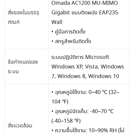
Omada AC1200 MU-MIMO
Gigabit แบบติดผนัง EAP235-
สิ่งของในบรรจุ
Wall
ภัณฑ์
• คู่มือการติดตั้ง
• สกรูสำหรับติดตั้ง
ระบบปฏิบัติการ Microsoft
ข้อกำหนดของ
Windows XP, Vista, Windows
ระบบ
7, Windows 8, Windows 10
• อุณหภูมิใช้งาน: 0–40 ℃ (32–
104 ℉)
• อุณหภูมิจัดเก็บ: -40–70 ℃
(-40–158 ℉)
สิ่งแวดล้อม
• ความชื้นใช้งาน: 10–90% RH (ไม่