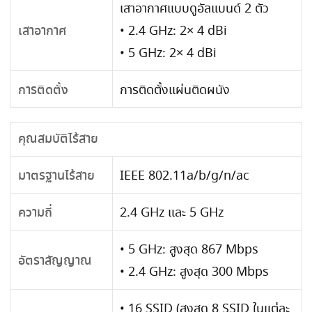
เสาอากาศแบบดูอัลแบนด์ 2 ตัว
• 2.4 GHz: 2× 4 dBi
เสาอากาศ
• 5 GHz: 2× 4 dBi
การติดตั้ง
การติดตั้งแผ่นติดผนัง
คุณสมบัติไร้สาย
มาตรฐานไร้สาย
IEEE 802.11a/b/g/n/ac
ความถี่
2.4 GHz และ 5 GHz
• 5 GHz: สูงสุด 867 Mbps
อัตราสัญญาณ
• 2.4 GHz: สูงสุด 300 Mbps
• 16 SSID (สูงสุด 8 SSID ในแต่ละ