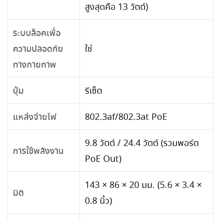
สูงสุดคือ 13 วัตต์)
ระบบล็อคเพื่อ
ความปลอดภัย
ใช่
ทางกายภาพ
ปุ่ม
รีเซ็ต
แหล่งจ่ายไฟ
802.3af/802.3at PoE
9.8 วัตต์ / 24.4 วัตต์ (รวมพอร์ต
การใช้พลังงาน
PoE Out)
143 × 86 × 20 มม. (5.6 × 3.4 ×
มิติ
0.8 นิ้ว)