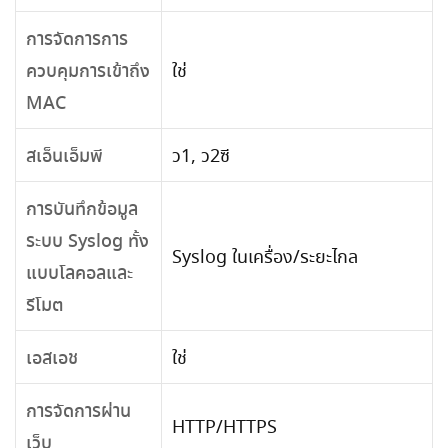
การจัดการการ
ควบคุมการเข้าถึง
ใช่
MAC
สเอ็นเอ็มพี
ว1, ว2ซี
การบันทึกข้อมูล
ระบบ Syslog ทั้ง
Syslog ในเครื่อง/ระยะไกล
แบบโลคอลและ
รีโมต
เอสเอช
ใช่
การจัดการผ่าน
HTTP/HTTPS
เว็บ