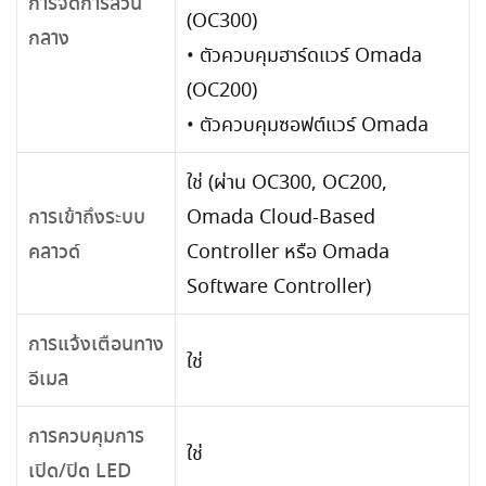
การจัดการส่วน
(OC300)
กลาง
• ตัวควบคุมฮาร์ดแวร์ Omada
(OC200)
• ตัวควบคุมซอฟต์แวร์ Omada
ใช่ (ผ่าน OC300, OC200,
Omada Cloud-Based
การเข้าถึงระบบ
Controller หรือ Omada
คลาวด์
Software Controller)
การแจ้งเตือนทาง
ใช่
อีเมล
การควบคุมการ
ใช่
เปิด/ปิด LED