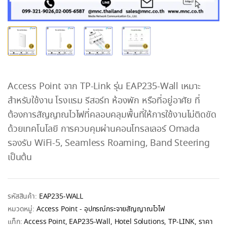
Access Point จาก TP-Link รุ่น EAP235-Wall เหมาะ
สำหรับใช้งาน โรงแรม รีสอร์ท ห้องพัก หรือที่อยู่อาศัย ที่
ต้องการสัญญาณไวไฟที่คลอบคลุมพื้นที่ให้การใช้งานไม่ติดขัด
ด้วยเทคโนโลยี การควบคุมผ่านคอนโทรลเลอร์ Omada
รองรับ WiFi-5, Seamless Roaming, Band Steering
เป็นต้น
รหัสสินค้า:
EAP235-WALL
หมวดหมู่:
Access Point - อุปกรณ์กระจายสัญญาณไวไฟ
แท็ก:
Access Point
,
EAP235-Wall
,
Hotel Solutions
,
TP-LINK
,
ราคา