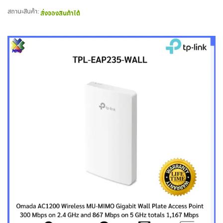
สถานะสินค้า:
สั่งจองสินค้าได้