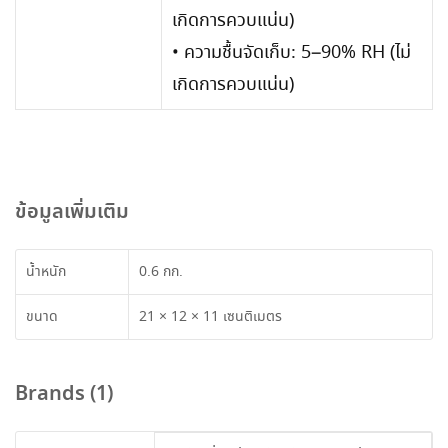
เกิดการควบแน่น)
• ความชื้นจัดเก็บ: 5–90% RH (ไม่
เกิดการควบแน่น)
ข้อมูลเพิ่มเติม
น้ำหนัก
0.6 กก.
ขนาด
21 × 12 × 11 เซนติเมตร
Brands (1)