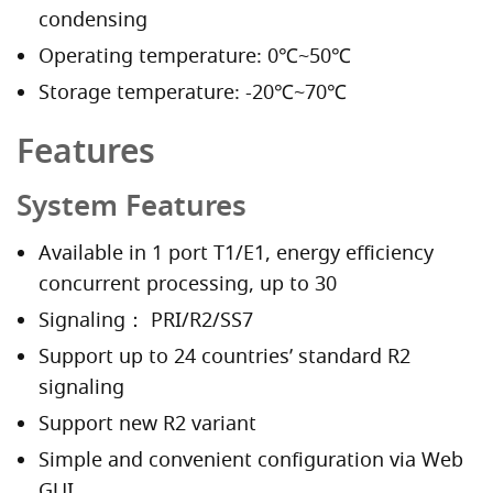
condensing
Operating temperature: 0℃~50℃
Storage temperature: -20℃~70℃
Features
System Features
Available in 1 port T1/E1, energy efficiency
concurrent processing, up to 30
Signaling： PRI/R2/SS7
Support up to 24 countries’ standard R2
signaling
Support new R2 variant
Simple and convenient configuration via Web
GUI