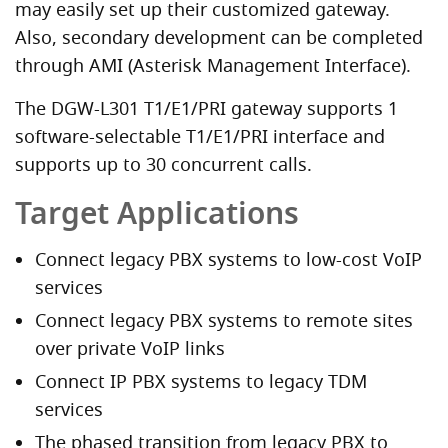
may easily set up their customized gateway.
Also, secondary development can be completed
through AMI (Asterisk Management Interface).
The DGW-L301 T1/E1/PRI gateway supports 1
software-selectable T1/E1/PRI interface and
supports up to 30 concurrent calls.
Target Applications
Connect legacy PBX systems to low-cost VoIP
services
Connect legacy PBX systems to remote sites
over private VoIP links
Connect IP PBX systems to legacy TDM
services
The phased transition from legacy PBX to