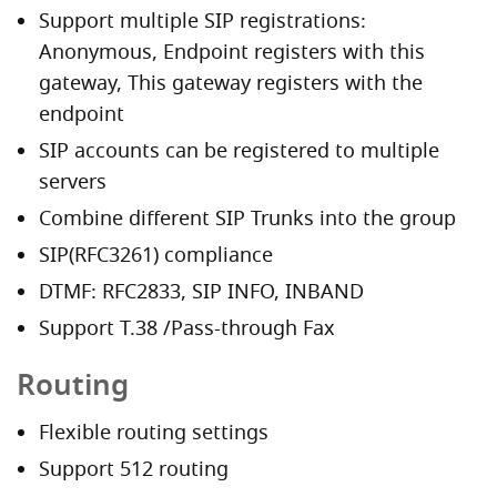
Support multiple SIP registrations:
Anonymous, Endpoint registers with this
gateway, This gateway registers with the
endpoint
SIP accounts can be registered to multiple
servers
Combine different SIP Trunks into the group
SIP(RFC3261) compliance
DTMF: RFC2833, SIP INFO, INBAND
Support T.38 /Pass-through Fax
Routing
Flexible routing settings
Support 512 routing