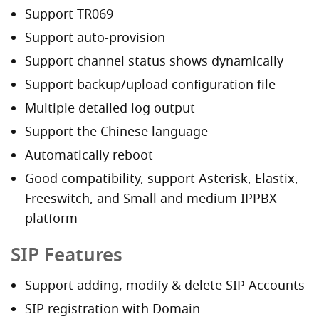
Support TR069
Support auto-provision
Support channel status shows dynamically
Support backup/upload configuration file
Multiple detailed log output
Support the Chinese language
Automatically reboot
Good compatibility, support Asterisk, Elastix,
Freeswitch, and Small and medium IPPBX
platform
SIP Features
Support adding, modify & delete SIP Accounts
SIP registration with Domain