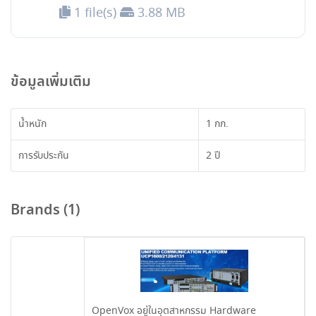
1 file(s)
3.88 MB
ข้อมูลเพิ่มเติม
น้ำหนัก
1 กก.
การรับประกัน
2 ปี
Brands (1)
OpenVox อยู่ในอุตสาหกรรม Hardware