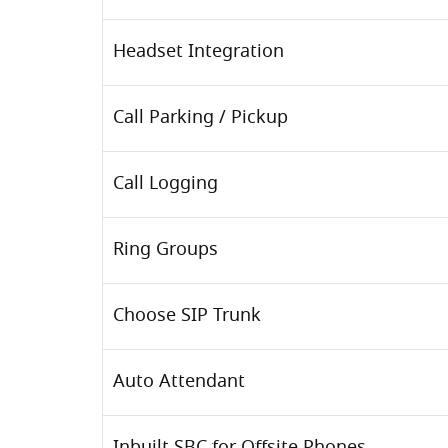
Headset Integration
Call Parking / Pickup
Call Logging
Ring Groups
Choose SIP Trunk
Auto Attendant