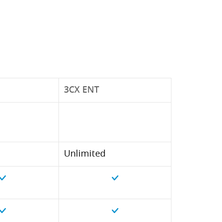
3CX ENT
Unlimited