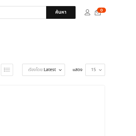
0
ค้นหา
เรียงโดย:
Latest
แสดง
15