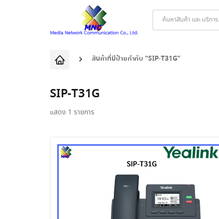
Products
search
สินค้าที่มีป้ายกำกับ “SIP-T31G”
SIP-T31G
แสดง 1 รายการ