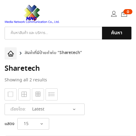
0
ค้นหา
Products
search
สินค้าที่มีป้ายกำกับ “Sharetech”
Sharetech
Sorted
Showing all 2 results
by
latest
เรียงโดย:
แสดง