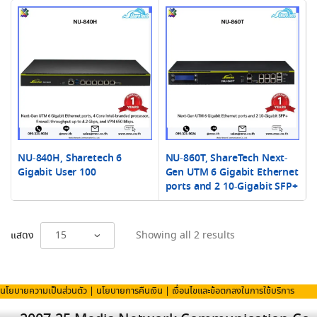
NU-840H, Sharetech 6
NU-860T, ShareTech Next-
Gigabit User 100
Gen UTM 6 Gigabit Ethernet
ports and 2 10-Gigabit SFP+
Sorted
แสดง
Showing all 2 results
by
latest
นโยบายความเป็นส่วนตัว
|
นโยบายการคืนเงิน
|
เงื่อนไขและข้อตกลงในการใช้บริการ