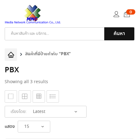
0
ค้นหา
Products
search
สินค้าที่มีป้ายกำกับ “PBX”
PBX
Sorted
Showing all 3 results
by
latest
เรียงโดย:
แสดง