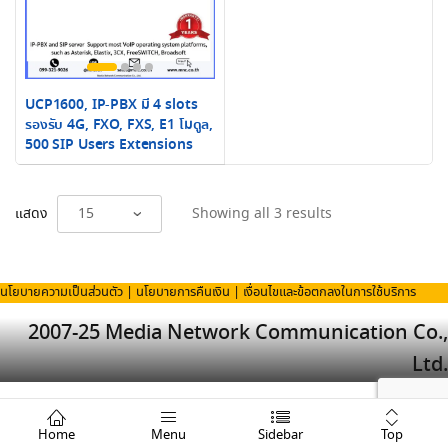
UCP1600, IP-PBX มี 4 slots
รองรับ 4G, FXO, FXS, E1 โมดูล,
500 SIP Users Extensions
Sorted
แสดง
Showing all 3 results
by
latest
นโยบายความเป็นส่วนตัว
|
นโยบายการคืนเงิน
|
เงื่อนไขและข้อตกลงในการใช้บริการ
2007-25 Media Network Communication Co.,
Ltd.
Top
Home
Menu
Sidebar