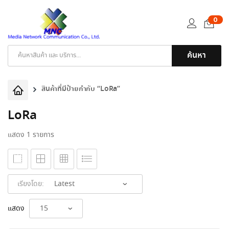
0
ค้นหา
Products
search
สินค้าที่มีป้ายกำกับ “LoRa”
LoRa
แสดง 1 รายการ
เรียงโดย:
แสดง