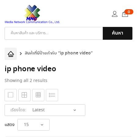
0
ค้นหา
Products
search
สินค้าที่มีป้ายกำกับ “ip phone video”
ip phone video
Sorted
Showing all 2 results
by
latest
เรียงโดย:
แสดง