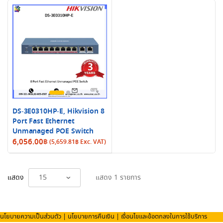
DS-3E0310HP-E, Hikvision 8
Port Fast Ethernet
Unmanaged POE Switch
6,056.00
฿
(
5,659.81
฿
Exc. VAT)
แสดง
แสดง 1 รายการ
นโยบายความเป็นส่วนตัว
|
นโยบายการคืนเงิน
|
เงื่อนไขและข้อตกลงในการใช้บริการ