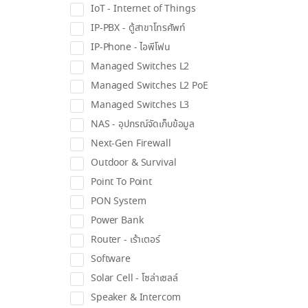
IoT - Internet of Things
IP-PBX - ตู้สาขาโทรศัพท์
IP-Phone - ไอพีโฟน
Managed Switches L2
Managed Switches L2 PoE
Managed Switches L3
NAS - อุปกรณ์จัดเก็บข้อมูล
Next-Gen Firewall
Outdoor & Survival
Point To Point
PON System
Power Bank
Router - เร้าเตอร์
Software
Solar Cell - โซล่าเซลล์
Speaker & Intercom