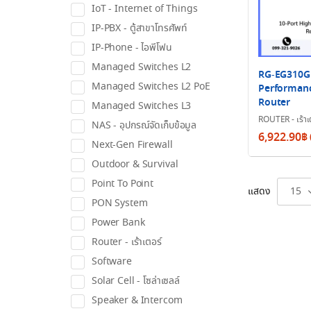
IoT - Internet of Things
IP-PBX - ตู้สาขาโทรศัพท์
IP-Phone - ไอพีโฟน
Managed Switches L2
RG-EG310GH
Managed Switches L2 PoE
Performanc
Router
Managed Switches L3
ROUTER - เร้าเ
NAS - อุปกรณ์จัดเก็บข้อมูล
6,922.90
฿
Next-Gen Firewall
Outdoor & Survival
Point To Point
แสดง
15
PON System
Power Bank
Router - เร้าเตอร์
Software
Solar Cell - โซล่าเซลล์
Speaker & Intercom